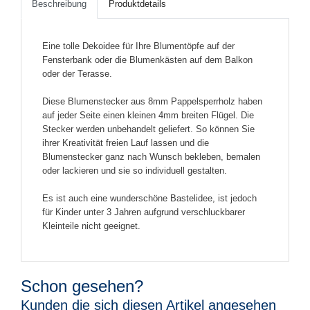
Beschreibung
Produktdetails
Eine tolle Dekoidee für Ihre Blumentöpfe auf der
Fensterbank oder die Blumenkästen auf dem Balkon
oder der Terasse.
Diese Blumenstecker aus 8mm Pappelsperrholz haben
auf jeder Seite einen kleinen 4mm breiten Flügel. Die
Stecker werden unbehandelt geliefert. So können Sie
ihrer Kreativität freien Lauf lassen und die
Blumenstecker ganz nach Wunsch bekleben, bemalen
oder lackieren und sie so individuell gestalten.
Es ist auch eine wunderschöne Bastelidee, ist jedoch
für Kinder unter 3 Jahren aufgrund verschluckbarer
Kleinteile nicht geeignet.
Schon gesehen?
Kunden die sich diesen Artikel angesehen