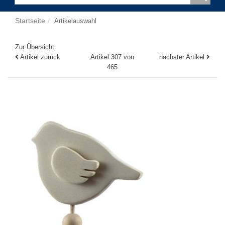
Startseite
Artikelauswahl
Zur Übersicht
Artikel zurück
Artikel 307 von
nächster Artikel
465