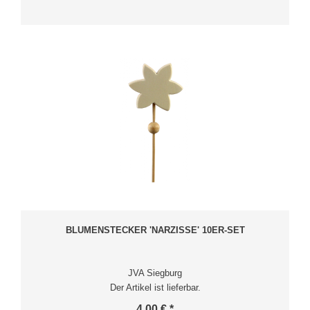
BLUMENSTECKER 'NARZISSE' 10ER-SET
JVA Siegburg
Der Artikel ist lieferbar.
4,00 € *