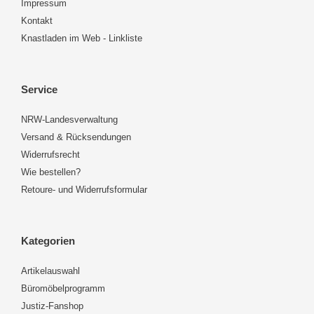
Impressum
Kontakt
Knastladen im Web - Linkliste
Service
NRW-Landesverwaltung
Versand & Rücksendungen
Widerrufsrecht
Wie bestellen?
Retoure- und Widerrufsformular
Kategorien
Artikelauswahl
Büromöbelprogramm
Justiz-Fanshop