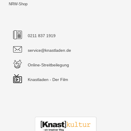
NRW-Shop
0211 837 1919
service@knastladen.de
Online-Streitbeilegung
Knastladen - Der Film