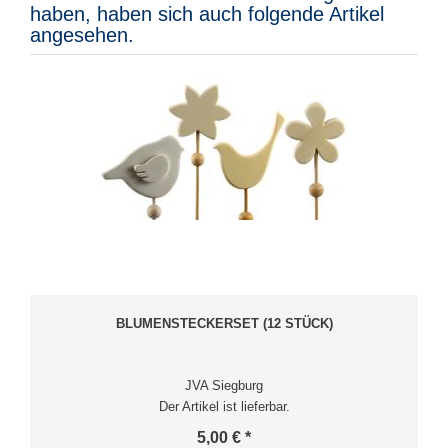
haben, haben sich auch folgende Artikel
angesehen.
BLUMENSTECKERSET (12 STÜCK)
JVA Siegburg
Der Artikel ist lieferbar.
5,00 € *