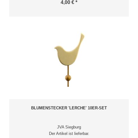
4,00 € *
BLUMENSTECKER 'LERCHE' 10ER-SET
JVA Siegburg
Der Artikel ist lieferbar.