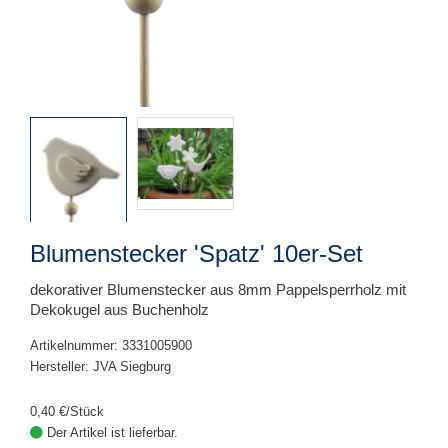
Blumenstecker 'Spatz' 10er-Set
dekorativer Blumenstecker aus 8mm Pappelsperrholz mit
Dekokugel aus Buchenholz
Artikelnummer: 3331005900
Hersteller: JVA Siegburg
0,40 €/Stück
Der Artikel ist lieferbar.