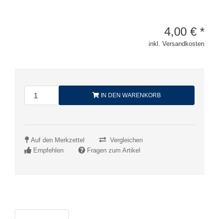
4,00
€
*
inkl. Versandkosten
IN DEN WARENKORB
Auf den Merkzettel
Vergleichen
Empfehlen
Fragen zum Artikel