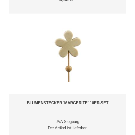
BLUMENSTECKER 'MARGERITE' 10ER-SET
JVA Siegburg
Der Artikel ist lieferbar.