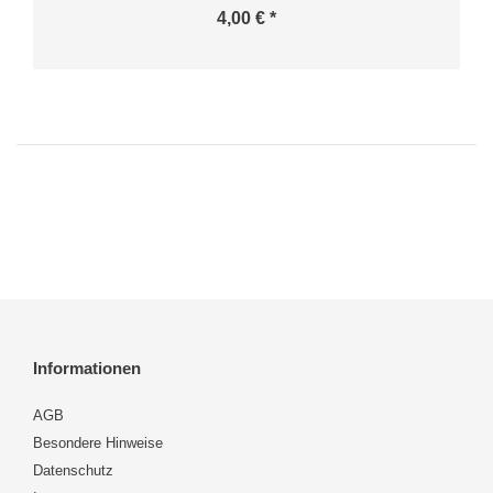
4,00 € *
Informationen
AGB
Besondere Hinweise
Datenschutz