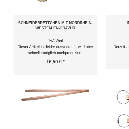
SCHNEIDEBRETTCHEN MIT NORDRHEIN-
WESTFALEN-GRAVUR
JVA Werl
Dieser Artikel ist leider ausverkauft, wird aber
Derzeit a
schnellstmöglich nachproduziert.
16,50 € *