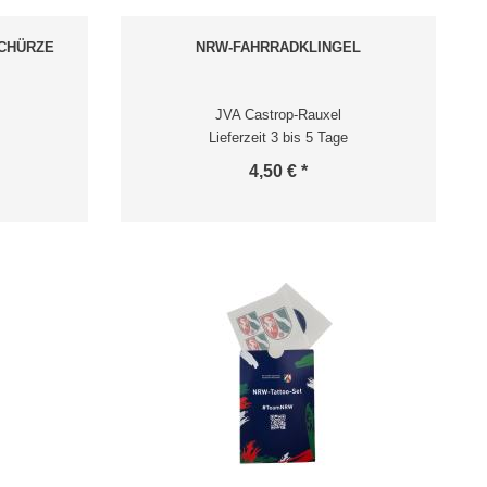
CHÜRZE
NRW-FAHRRADKLINGEL
JVA Castrop-Rauxel
Lieferzeit 3 bis 5 Tage
4,50 € *