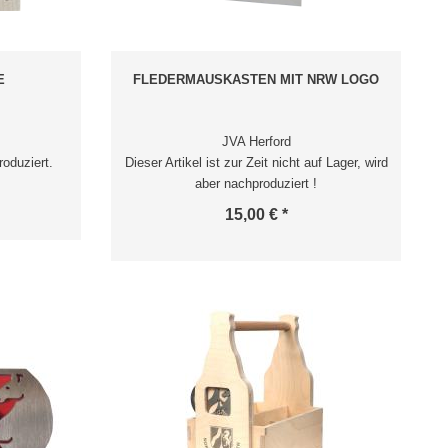
E
FLEDERMAUSKASTEN MIT NRW LOGO
JVA Herford
roduziert.
Dieser Artikel ist zur Zeit nicht auf Lager, wird
aber nachproduziert !
15,00 € *