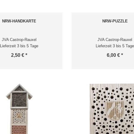
NRW-HANDKARTE
NRW-PUZZLE
JVA Castrop-Rauxel
JVA Castrop-Rauxel
Lieferzeit 3 bis 5 Tage
Lieferzeit 3 bis 5 Tage
2,50 € *
6,00 € *