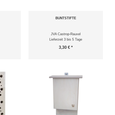
BUNTSTIFTE
JVA Castrop-Rauxel
Lieferzeit 3 bis 5 Tage
3,30 € *