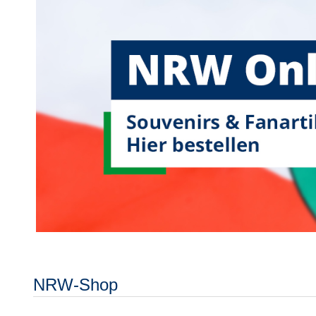
NRW-Shop