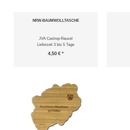
NRW-BAUMWOLLTASCHE
JVA Castrop-Rauxel
Lieferzeit 3 bis 5 Tage
4,50 € *