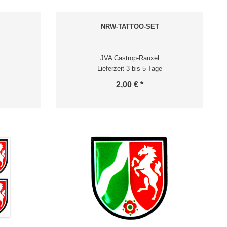
NRW-TATTOO-SET
JVA Castrop-Rauxel
Lieferzeit 3 bis 5 Tage
2,00 € *