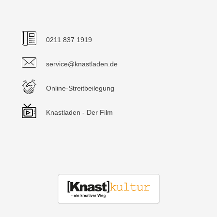
0211 837 1919
service@knastladen.de
Online-Streitbeilegung
Knastladen - Der Film