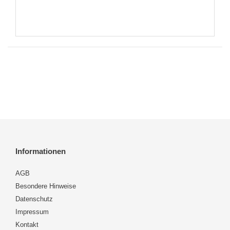
Informationen
AGB
Besondere Hinweise
Datenschutz
Impressum
Kontakt