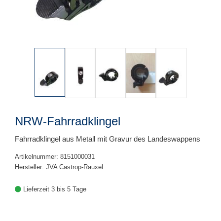
NRW-Fahrradklingel
Fahrradklingel aus Metall mit Gravur des Landeswappens
Artikelnummer: 8151000031
Hersteller: JVA Castrop-Rauxel
Lieferzeit 3 bis 5 Tage