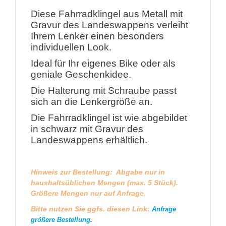
Diese Fahrradklingel aus Metall mit
Gravur des Landeswappens verleiht
Ihrem Lenker einen besonders
individuellen Look.
Ideal für Ihr eigenes Bike oder als
geniale Geschenkidee.
Die Halterung mit Schraube passt
sich an die Lenkergröße an.
Die Fahrradklingel ist wie abgebildet
in schwarz mit Gravur des
Landeswappens erhältlich.
Hinweis zur Bestellung: Abgabe nur in
haushaltsüblichen Mengen (max. 5 Stück).
Größere Mengen nur auf Anfrage.
Bitte nutzen Sie ggfs. diesen Link:
Anfrage
.
größere Bestellung