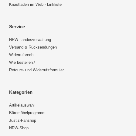
Knastladen im Web - Linkliste
Service
NRW-Landesverwaltung
Versand & Rücksendungen
Widerrufsrecht
Wie bestellen?
Retoure- und Widerrufsformular
Kategorien
Artikelauswahl
Büromöbelprogramm
Justiz-Fanshop
NRW-Shop