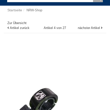
Startseite
NRW-Shop
Zur Übersicht
Artikel zurück
Artikel 4 von 27
nächster Artikel