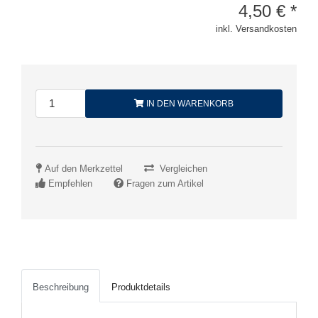
4,50
€
*
inkl. Versandkosten
IN DEN WARENKORB
Auf den Merkzettel
Vergleichen
Empfehlen
Fragen zum Artikel
Beschreibung
Produktdetails