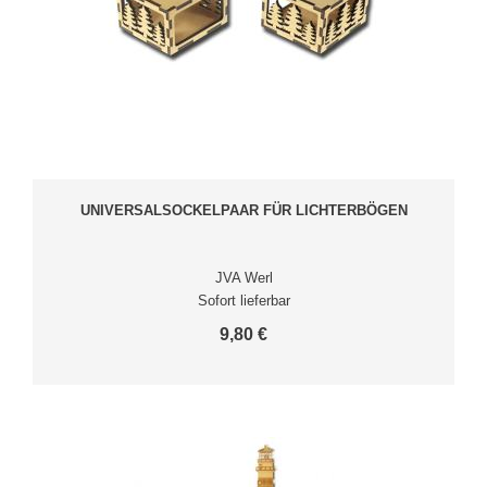
UNIVERSALSOCKELPAAR FÜR LICHTERBÖGEN
JVA Werl
Sofort lieferbar
9,80 €