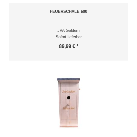
FEUERSCHALE 600
JVA Geldern
Sofort lieferbar
89,99 € *