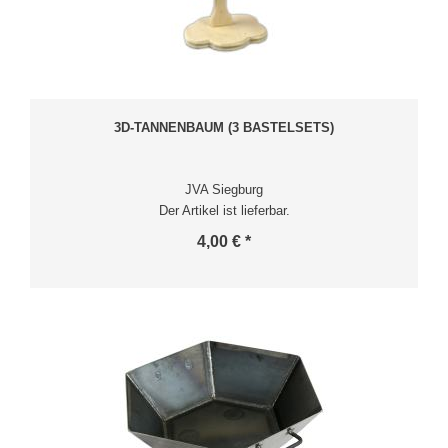
3D-TANNENBAUM (3 BASTELSETS)
JVA Siegburg
Der Artikel ist lieferbar.
4,00 € *