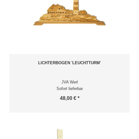
LICHTERBOGEN 'LEUCHTTURM'
JVA Werl
Sofort lieferbar
48,00 € *