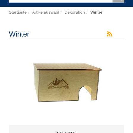
Startseite
Artikelauswahl
Dekoration
Winter
Winter