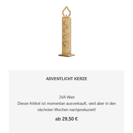
ADVENTLICHT KERZE
JVA Werl
Dieser Artikel ist momentan ausverkauft, wird aber in den
nächsten Wochen nachproduziert!
ab 29,50 €