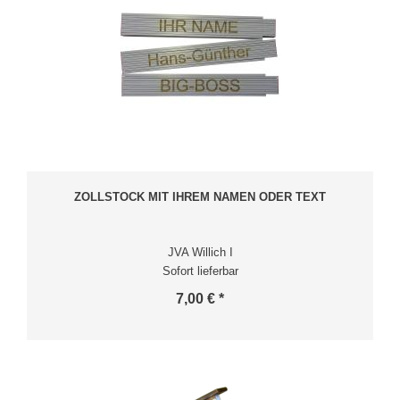
ZOLLSTOCK MIT IHREM NAMEN ODER TEXT
JVA Willich I
Sofort lieferbar
7,00 € *