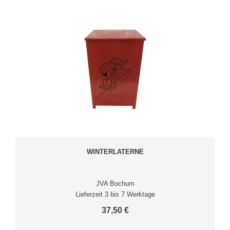
WINTERLATERNE
JVA Bochum
Lieferzeit 3 bis 7 Werktage
37,50 €