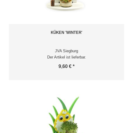
KÜKEN 'WINTER'
JVA Siegburg
Der Artikel ist lieferbar.
9,60 € *