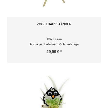
VOGELHAUSSTÄNDER
JVA Essen
Ab Lager. Lieferzeit 3-5 Arbeitstage
29,90 € *