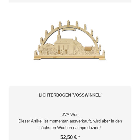
LICHTERBOGEN 'VOSSWINKEL'
JVA Werl
Dieser Artikel ist momentan ausverkauft, wird aber in den
nächsten Wochen nachproduziert!
52,50 € *