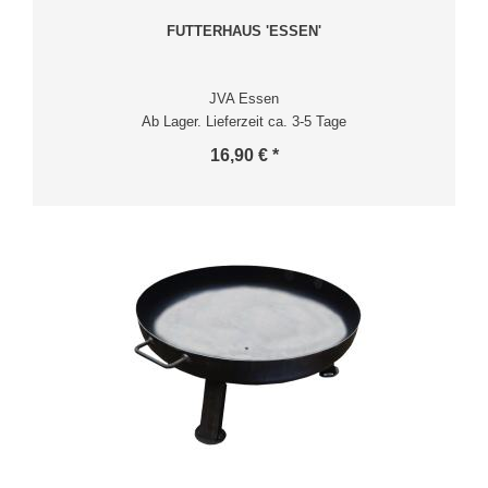
FUTTERHAUS 'ESSEN'
JVA Essen
Ab Lager. Lieferzeit ca. 3-5 Tage
16,90 € *