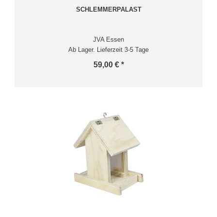
SCHLEMMERPALAST
JVA Essen
Ab Lager. Lieferzeit 3-5 Tage
59,00 € *