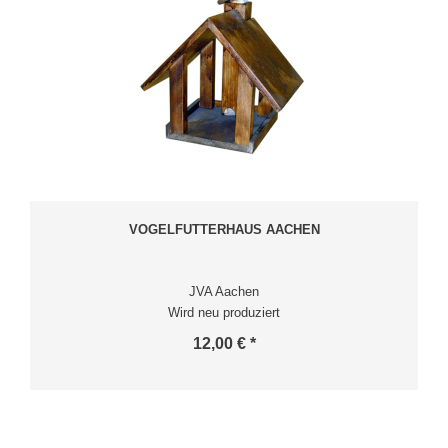
VOGELFUTTERHAUS AACHEN
JVA Aachen
Wird neu produziert
12,00 € *