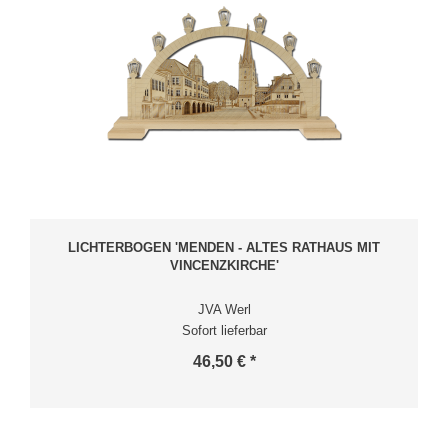
LICHTERBOGEN 'MENDEN - ALTES RATHAUS MIT
VINCENZKIRCHE'
JVA Werl
Sofort lieferbar
46,50 € *