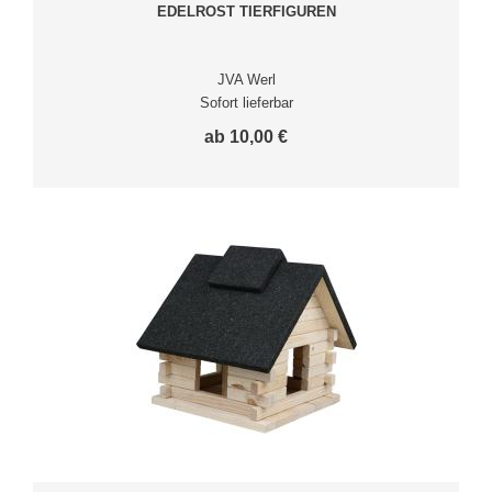
EDELROST TIERFIGUREN
JVA Werl
Sofort lieferbar
ab 10,00 €