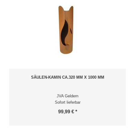
SÄULEN-KAMIN CA.320 MM X 1000 MM
JVA Geldern
Sofort lieferbar
99,99 € *