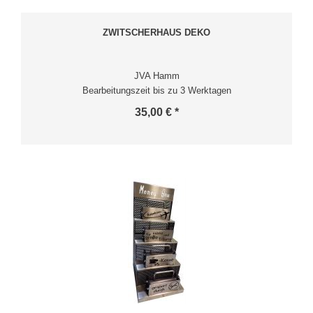
ZWITSCHERHAUS DEKO
JVA Hamm
Bearbeitungszeit bis zu 3 Werktagen
35,00 € *