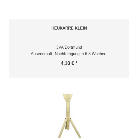
HEUKARRE KLEIN
JVA Dortmund
Ausverkauft, Nachfertigung in 6-8 Wochen.
4,10 € *