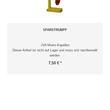
SPARSTRUMPF
JVA Moers-Kapellen
Dieser Artikel ist nicht auf Lager und muss erst nachbestellt
werden.
7,50 € *