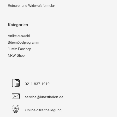
Retoure- und Widerrufsformular
Kategorien
Artikelauswahl
Büromöbelprogramm
Justiz-Fanshop
NRW-Shop
0211 837 1919
service@knastladen.de
Online-Streitbeilegung