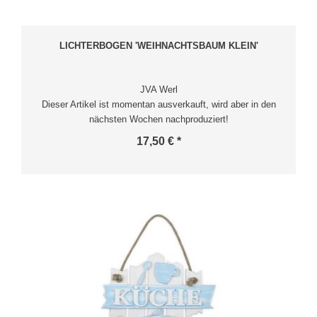
LICHTERBOGEN 'WEIHNACHTSBAUM KLEIN'
JVA Werl
Dieser Artikel ist momentan ausverkauft, wird aber in den
nächsten Wochen nachproduziert!
17,50 € *