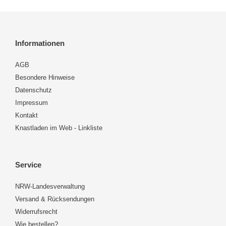
Informationen
AGB
Besondere Hinweise
Datenschutz
Impressum
Kontakt
Knastladen im Web - Linkliste
Service
NRW-Landesverwaltung
Versand & Rücksendungen
Widerrufsrecht
Wie bestellen?