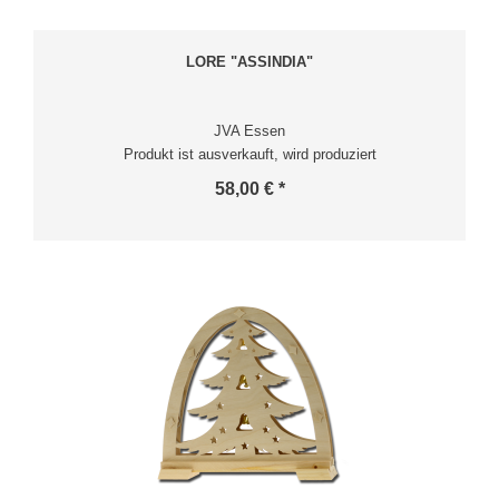
LORE "ASSINDIA"
JVA Essen
Produkt ist ausverkauft, wird produziert
58,00 € *