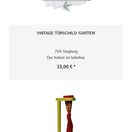
VINTAGE TÜRSCHILD 'GARTEN'
JVA Siegburg
Der Artikel ist lieferbar.
15,00 € *