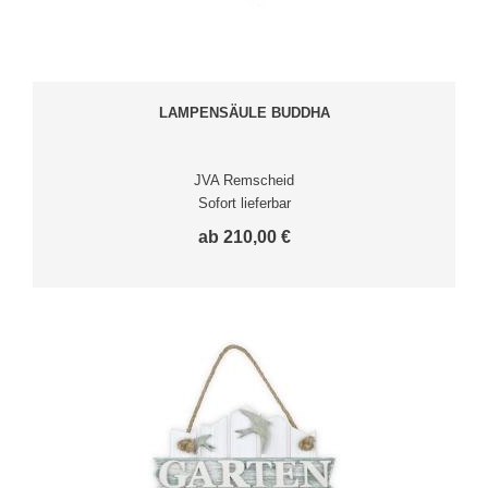
LAMPENSÄULE BUDDHA
JVA Remscheid
Sofort lieferbar
ab 210,00 €