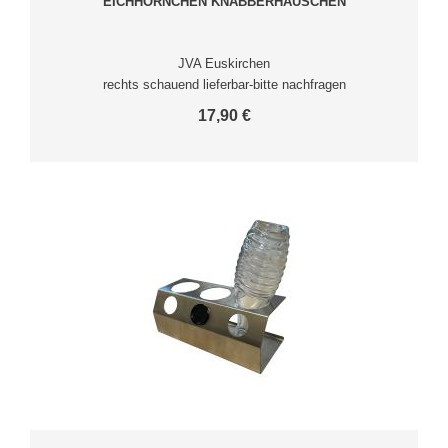
EICHHÖRNCHEN KNABBERHÄUSCHEN
JVA Euskirchen
rechts schauend lieferbar-bitte nachfragen
17,90 €