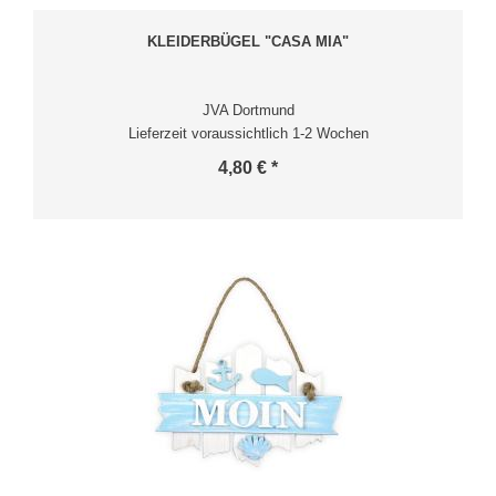
KLEIDERBÜGEL "CASA MIA"
JVA Dortmund
Lieferzeit voraussichtlich 1-2 Wochen
4,80 € *