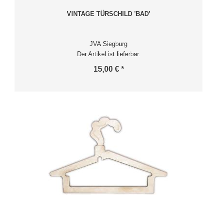
VINTAGE TÜRSCHILD 'BAD'
JVA Siegburg
Der Artikel ist lieferbar.
15,00 € *