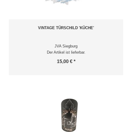
VINTAGE TÜRSCHILD 'KÜCHE'
JVA Siegburg
Der Artikel ist lieferbar.
15,00 € *