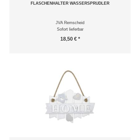
FLASCHENHALTER WASSERSPRUDLER
JVA Remscheid
Sofort lieferbar
18,50 € *