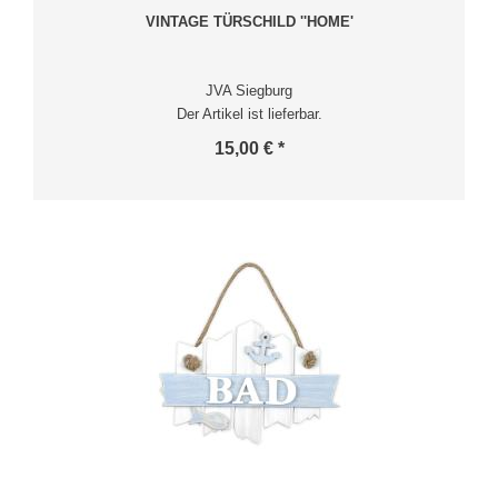
VINTAGE TÜRSCHILD ''HOME'
JVA Siegburg
Der Artikel ist lieferbar.
15,00 € *