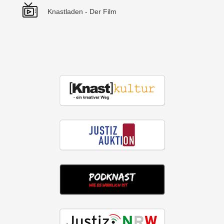
Knastladen - Der Film