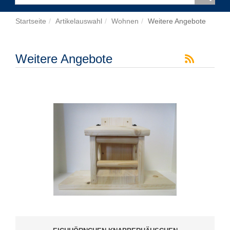
Startseite
Artikelauswahl
Wohnen
Weitere Angebote
Weitere Angebote