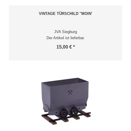
VINTAGE TÜRSCHILD ''MOIN'
JVA Siegburg
Der Artikel ist lieferbar.
15,00 € *