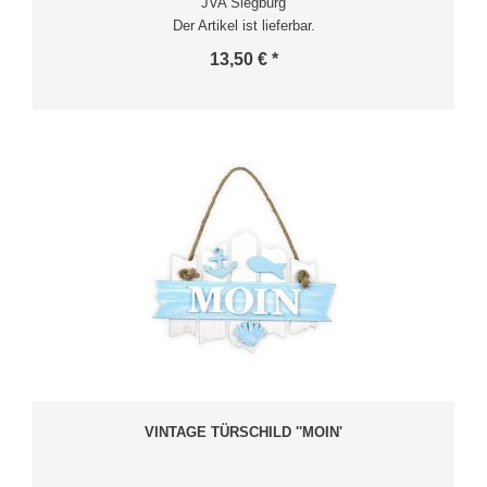
JVA Siegburg
Der Artikel ist lieferbar.
13,50 € *
VINTAGE TÜRSCHILD ''MOIN'