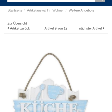
Startseite
Artikelauswahl
Wohnen
Weitere Angebote
Zur Übersicht
Artikel zurück
Artikel 9 von 12
nächster Artikel