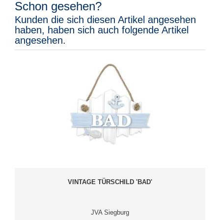
Schon gesehen?
Kunden die sich diesen Artikel angesehen
haben, haben sich auch folgende Artikel
angesehen.
VINTAGE TÜRSCHILD 'BAD'
JVA Siegburg