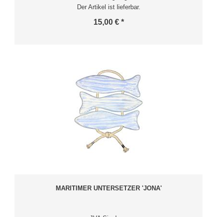
Der Artikel ist lieferbar.
15,00 € *
MARITIMER UNTERSETZER 'JONA'