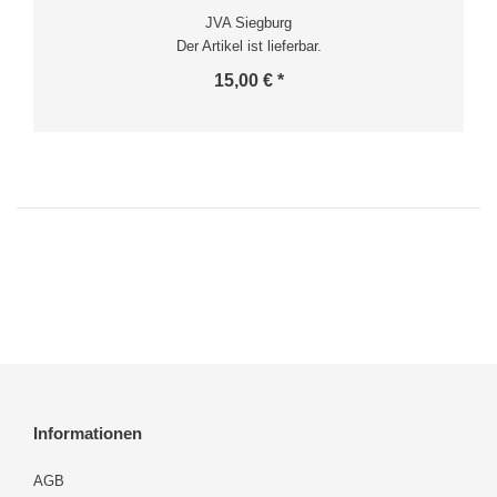
JVA Siegburg
Der Artikel ist lieferbar.
15,00 € *
Informationen
AGB