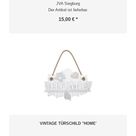
JVA Siegburg
Der Artikel ist lieferbar.
15,00 € *
VINTAGE TÜRSCHILD ''HOME'