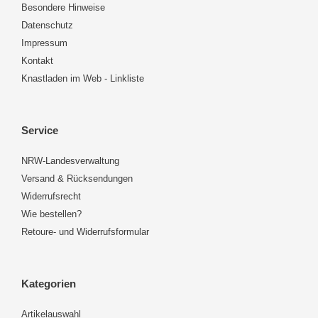
Besondere Hinweise
Datenschutz
Impressum
Kontakt
Knastladen im Web - Linkliste
Service
NRW-Landesverwaltung
Versand & Rücksendungen
Widerrufsrecht
Wie bestellen?
Retoure- und Widerrufsformular
Kategorien
Artikelauswahl