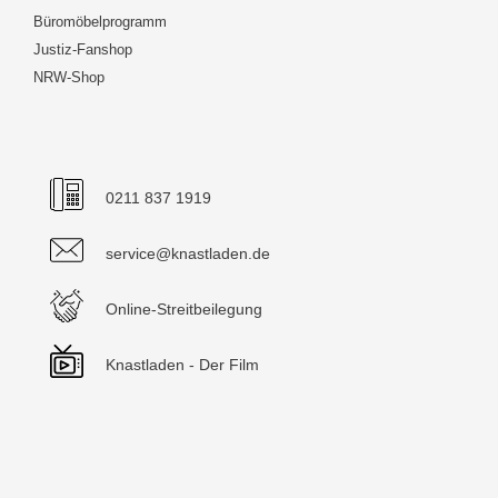
Büromöbelprogramm
Justiz-Fanshop
NRW-Shop
0211 837 1919
service@knastladen.de
Online-Streitbeilegung
Knastladen - Der Film