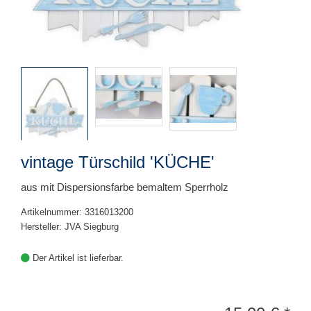
vintage Türschild 'KÜCHE'
aus mit Dispersionsfarbe bemaltem Sperrholz
Artikelnummer: 3316013200
Hersteller: JVA Siegburg
Der Artikel ist lieferbar.