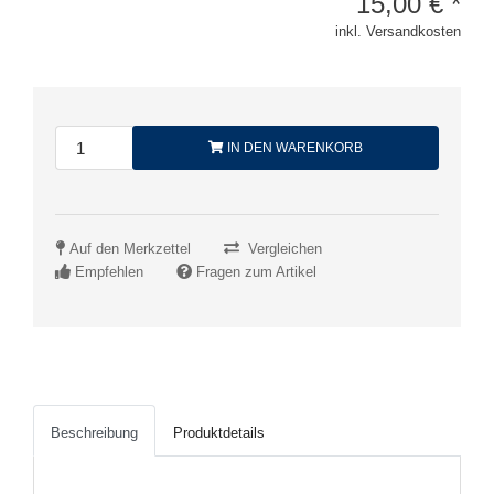
15,00
€
*
inkl. Versandkosten
IN DEN WARENKORB
Auf den Merkzettel
Vergleichen
Empfehlen
Fragen zum Artikel
Beschreibung
Produktdetails