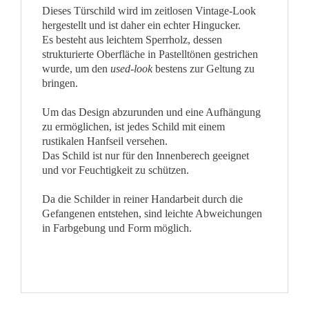
Dieses Türschild wird im zeitlosen Vintage-Look
hergestellt und ist daher ein echter Hingucker.
Es besteht aus leichtem Sperrholz, dessen
strukturierte Oberfläche in Pastelltönen gestrichen
wurde, um den
used-look
bestens zur Geltung zu
bringen.
Um das Design abzurunden und eine Aufhängung
zu ermöglichen, ist jedes Schild mit einem
rustikalen Hanfseil versehen.
Das Schild ist nur für den Innenberech geeignet
und vor Feuchtigkeit zu schützen.
Da die Schilder in reiner Handarbeit durch die
Gefangenen entstehen, sind leichte Abweichungen
in Farbgebung und Form möglich.