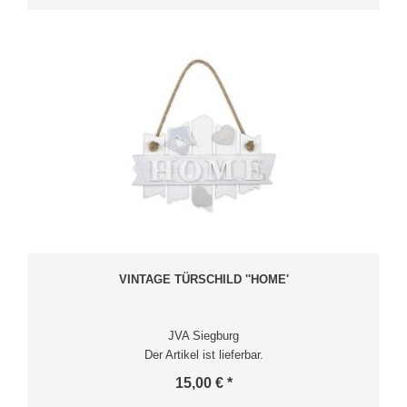
VINTAGE TÜRSCHILD ''HOME'
JVA Siegburg
Der Artikel ist lieferbar.
15,00 € *