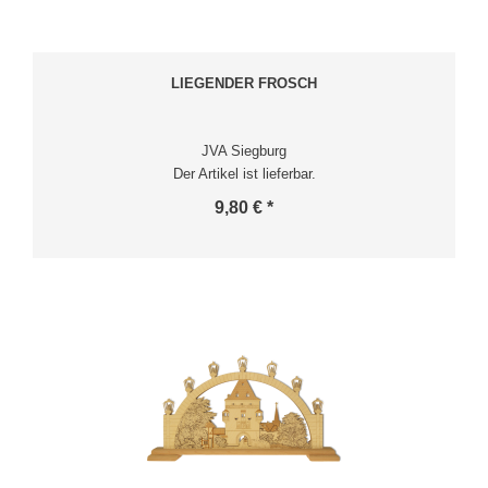
LIEGENDER FROSCH
JVA Siegburg
Der Artikel ist lieferbar.
9,80 € *