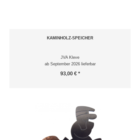
KAMINHOLZ-SPEICHER
JVA Kleve
ab September 2026 lieferbar
93,00 € *