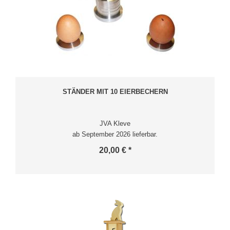
STÄNDER MIT 10 EIERBECHERN
JVA Kleve
ab September 2026 lieferbar.
20,00 € *