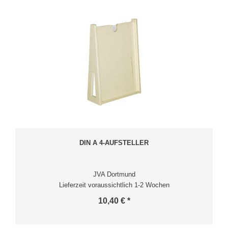
DIN A 4-AUFSTELLER
JVA Dortmund
Lieferzeit voraussichtlich 1-2 Wochen
10,40 € *