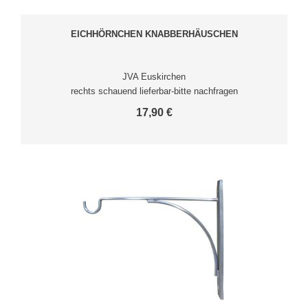
EICHHÖRNCHEN KNABBERHÄUSCHEN
JVA Euskirchen
rechts schauend lieferbar-bitte nachfragen
17,90 €