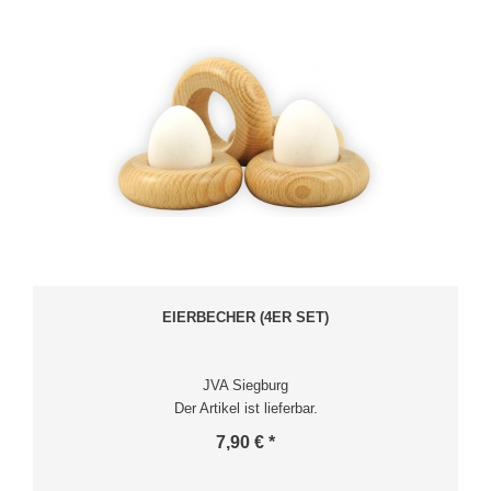
EIERBECHER (4ER SET)
JVA Siegburg
Der Artikel ist lieferbar.
7,90 € *