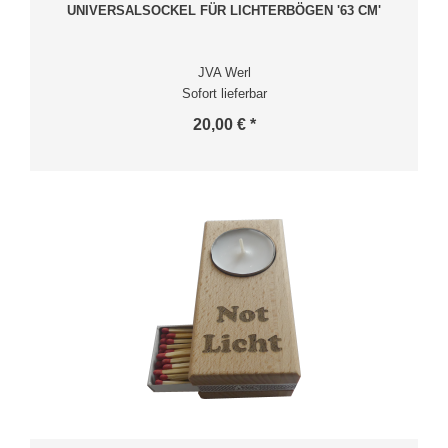
UNIVERSALSOCKEL FÜR LICHTERBÖGEN '63 CM'
JVA Werl
Sofort lieferbar
20,00 € *