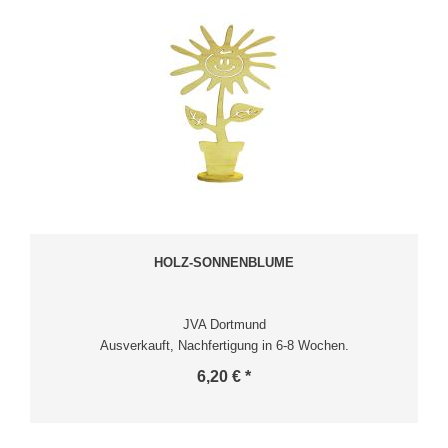
HOLZ-SONNENBLUME
JVA Dortmund
Ausverkauft, Nachfertigung in 6-8 Wochen.
6,20 € *