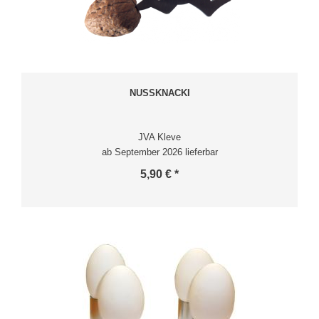
NUSSKNACKI
JVA Kleve
ab September 2026 lieferbar
5,90 € *