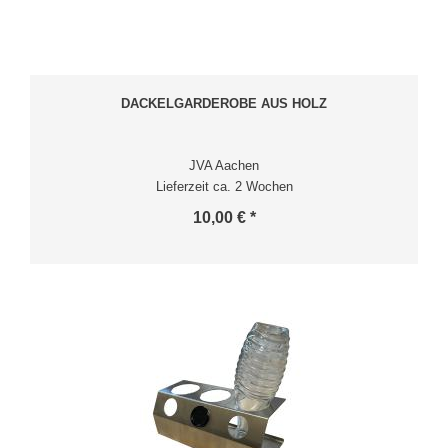
DACKELGARDEROBE AUS HOLZ
JVA Aachen
Lieferzeit ca. 2 Wochen
10,00 € *