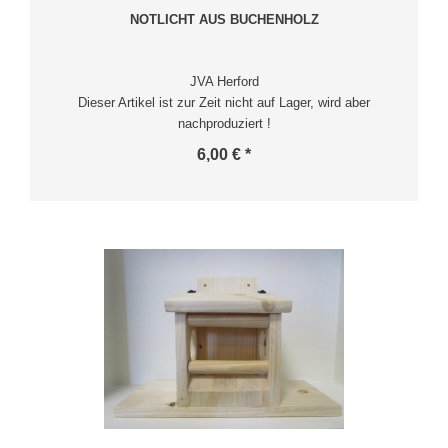
NOTLICHT AUS BUCHENHOLZ
JVA Herford
Dieser Artikel ist zur Zeit nicht auf Lager, wird aber
nachproduziert !
6,00 € *