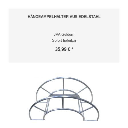
HÄNGEAMPELHALTER AUS EDELSTAHL
JVA Geldern
Sofort lieferbar
35,99 € *