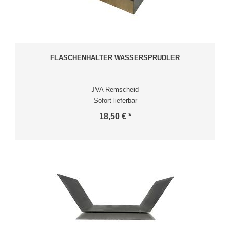
FLASCHENHALTER WASSERSPRUDLER
JVA Remscheid
Sofort lieferbar
18,50 € *