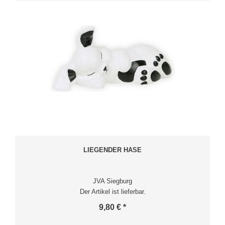
LIEGENDER HASE
JVA Siegburg
Der Artikel ist lieferbar.
9,80 € *