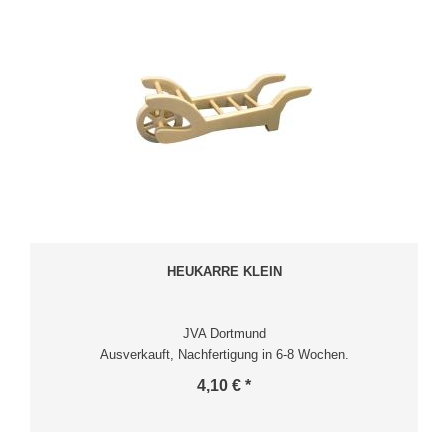
HEUKARRE KLEIN
JVA Dortmund
Ausverkauft, Nachfertigung in 6-8 Wochen.
4,10 € *