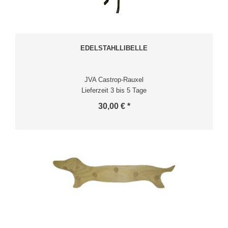
EDELSTAHLLIBELLE
JVA Castrop-Rauxel
Lieferzeit 3 bis 5 Tage
30,00 € *