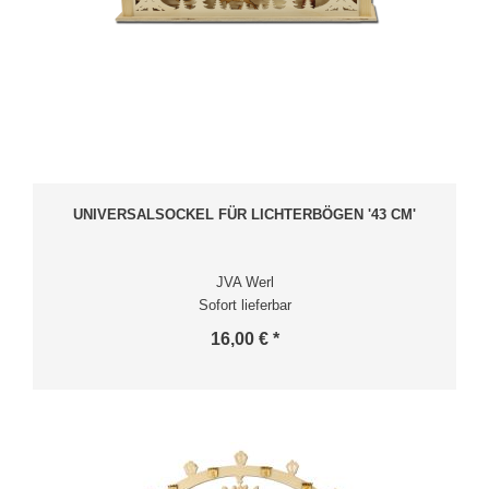
UNIVERSALSOCKEL FÜR LICHTERBÖGEN '43 CM'
JVA Werl
Sofort lieferbar
16,00 € *