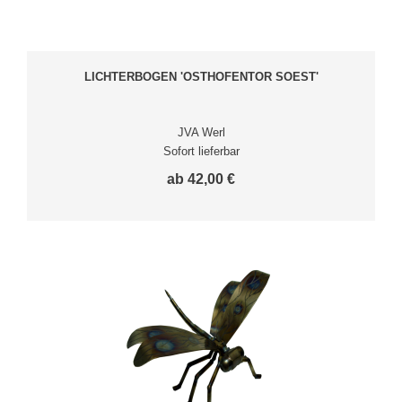
LICHTERBOGEN 'OSTHOFENTOR SOEST'
JVA Werl
Sofort lieferbar
ab 42,00 €