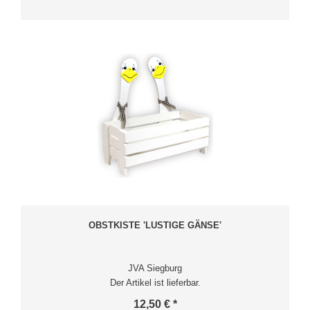
OBSTKISTE 'LUSTIGE GÄNSE'
JVA Siegburg
Der Artikel ist lieferbar.
12,50 € *