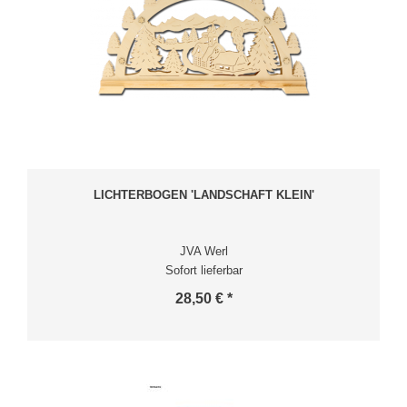
LICHTERBOGEN 'LANDSCHAFT KLEIN'
JVA Werl
Sofort lieferbar
28,50 € *