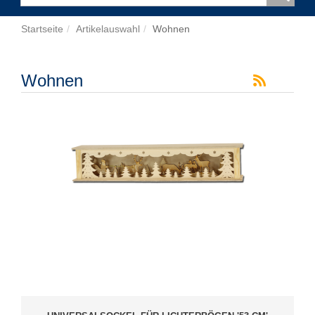
Startseite
Artikelauswahl
Wohnen
Wohnen