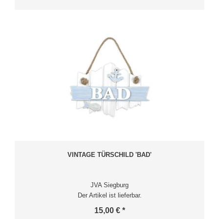
VINTAGE TÜRSCHILD 'BAD'
JVA Siegburg
Der Artikel ist lieferbar.
15,00 € *