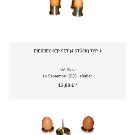
EIERBECHER SET (4 STÜCK) TYP 1
JVA Kleve
ab September 2026 lieferbar.
12,80 € *