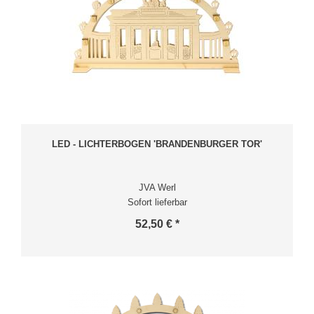
LED - LICHTERBOGEN 'BRANDENBURGER TOR'
JVA Werl
Sofort lieferbar
52,50 € *