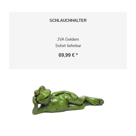
SCHLAUCHHALTER
JVA Geldern
Sofort lieferbar
69,99 € *