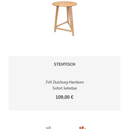
STEHTISCH
JVA Duisburg-Hamborn
Sofort lieferbar
109,00 €