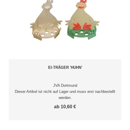
EI-TRÄGER 'HUHN'
JVA Dortmund
Dieser Artikel ist nicht auf Lager und muss erst nachbestellt
werden.
ab 10,60 €