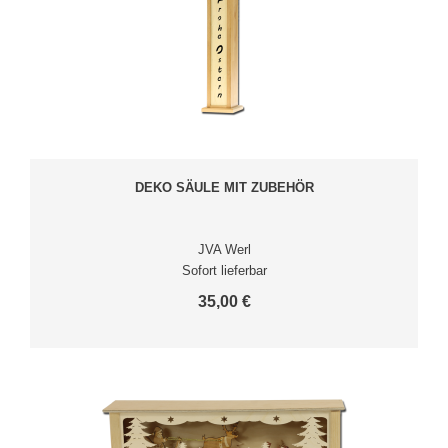
DEKO SÄULE MIT ZUBEHÖR
JVA Werl
Sofort lieferbar
35,00 €