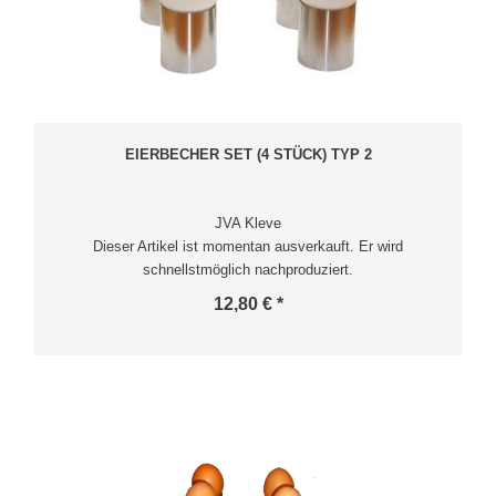
EIERBECHER SET (4 STÜCK) TYP 2
JVA Kleve
Dieser Artikel ist momentan ausverkauft. Er wird
schnellstmöglich nachproduziert.
12,80 € *