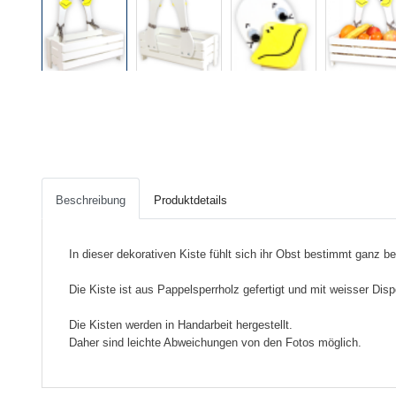
Beschreibung
Produktdetails
In dieser dekorativen Kiste fühlt sich ihr Obst bestimmt ganz b
Die Kiste ist aus Pappelsperrholz gefertigt und mit weisser Di
Die Kisten werden in Handarbeit hergestellt.
Daher sind leichte Abweichungen von den Fotos möglich.