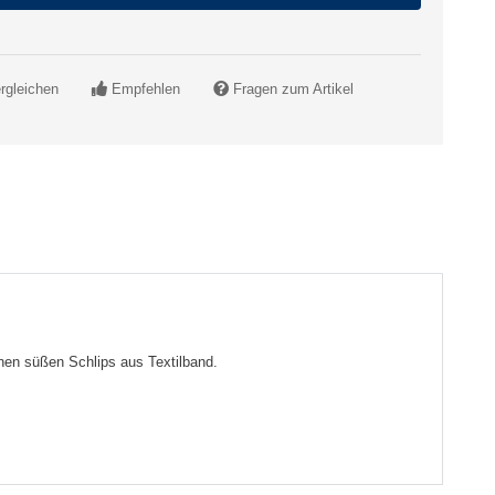
rgleichen
Empfehlen
Fragen zum Artikel
inen süßen Schlips aus Textilband.