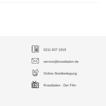
0211 837 1919
service@knastladen.de
Online-Streitbeilegung
Knastladen - Der Film