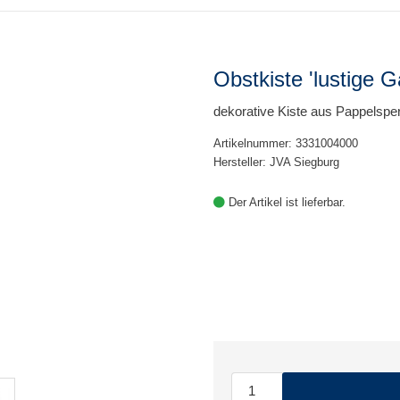
Obstkiste 'lustige 
dekorative Kiste aus Pappelsper
Artikelnummer: 3331004000
Hersteller: JVA Siegburg
Der Artikel ist lieferbar.