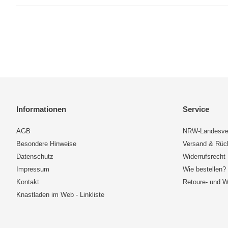
Informationen
Service
AGB
NRW-Landesve
Besondere Hinweise
Versand & Rü
Datenschutz
Widerrufsrecht
Impressum
Wie bestellen?
Kontakt
Retoure- und W
Knastladen im Web - Linkliste