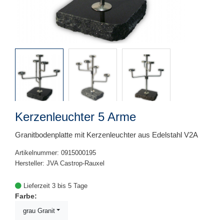
Kerzenleuchter 5 Arme
Granitbodenplatte mit Kerzenleuchter aus Edelstahl V2A
Artikelnummer: 0915000195
Hersteller: JVA Castrop-Rauxel
Lieferzeit 3 bis 5 Tage
Farbe:
grau Granit