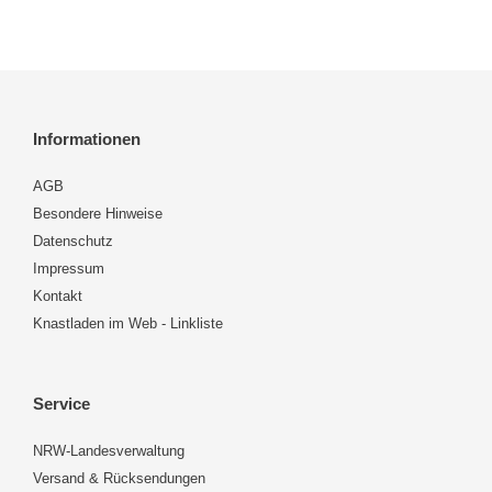
Informationen
AGB
Besondere Hinweise
Datenschutz
Impressum
Kontakt
Knastladen im Web - Linkliste
Service
NRW-Landesverwaltung
Versand & Rücksendungen