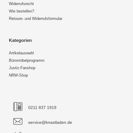
Widerrufsrecht
Wie bestellen?
Retoure- und Widerrufsformular
Kategorien
Artikelauswahl
Büromöbelprogramm
Justiz-Fanshop
NRW-Shop
0211 837 1919
service@knastladen.de