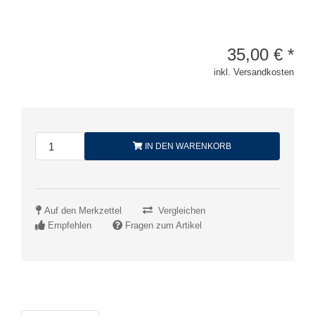
35,00
€
*
inkl. Versandkosten
IN DEN WARENKORB
Auf den Merkzettel
Vergleichen
Empfehlen
Fragen zum Artikel