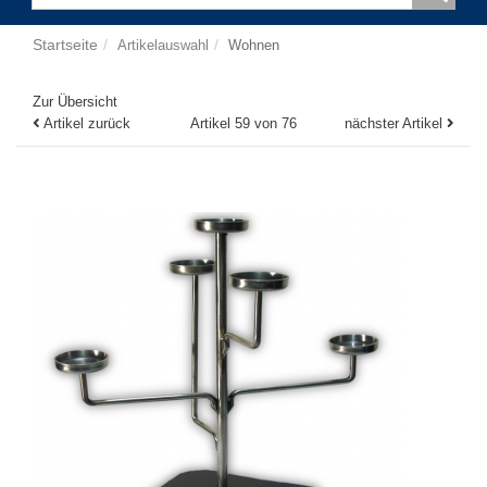
Startseite
Artikelauswahl
Wohnen
Zur Übersicht
Artikel zurück
Artikel 59 von 76
nächster Artikel