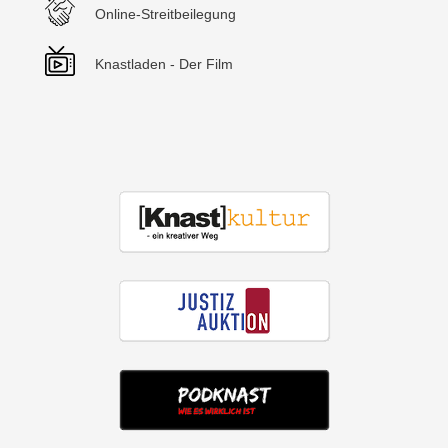
Online-Streitbeilegung
Knastladen - Der Film