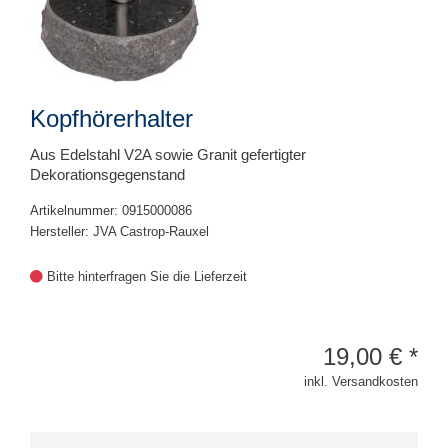
Kopfhörerhalter
Aus Edelstahl V2A sowie Granit gefertigter
Dekorationsgegenstand
Artikelnummer: 0915000086
Hersteller: JVA Castrop-Rauxel
Bitte hinterfragen Sie die Lieferzeit
19,00
€
*
inkl. Versandkosten