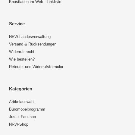
Knastladen im Web - Linkliste
Service
NRW-Landesverwaltung
Versand & Rücksendungen
Widerrufsrecht
Wie bestellen?
Retoure- und Widerrufsformular
Kategorien
Artikelauswahl
Büromöbelprogramm
Justiz-Fanshop
NRW-Shop