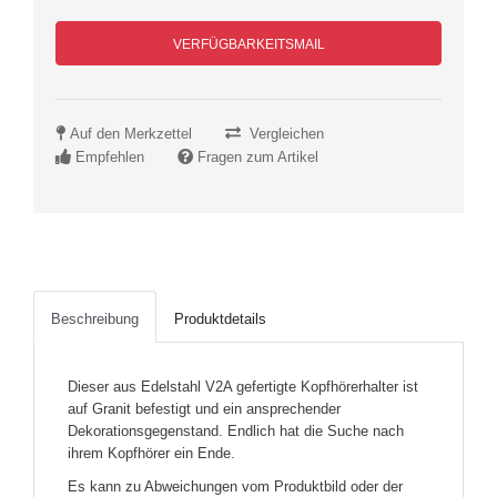
VERFÜGBARKEITSMAIL
Auf den Merkzettel
Vergleichen
Empfehlen
Fragen zum Artikel
Beschreibung
Produktdetails
Dieser aus Edelstahl V2A gefertigte Kopfhörerhalter ist
auf Granit befestigt und ein ansprechender
Dekorationsgegenstand. Endlich hat die Suche nach
ihrem Kopfhörer ein Ende.
Es kann zu Abweichungen vom Produktbild oder der