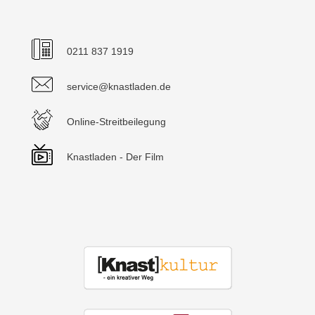
0211 837 1919
service@knastladen.de
Online-Streitbeilegung
Knastladen - Der Film