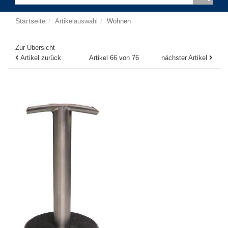
Startseite
Artikelauswahl
Wohnen
Zur Übersicht
Artikel zurück
Artikel 66 von 76
nächster Artikel