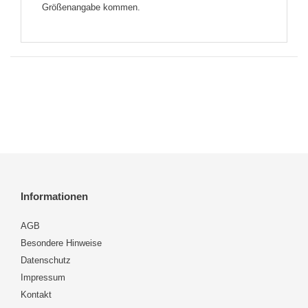
Größenangabe kommen.
Informationen
AGB
Besondere Hinweise
Datenschutz
Impressum
Kontakt