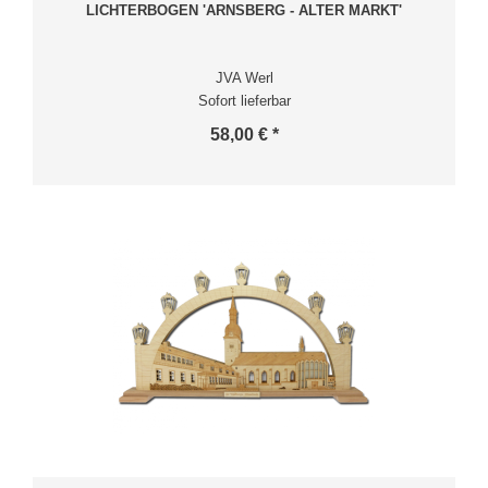
LICHTERBOGEN 'ARNSBERG - ALTER MARKT'
JVA Werl
Sofort lieferbar
58,00 € *