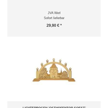
JVA Werl
Sofort lieferbar
29,90 € *