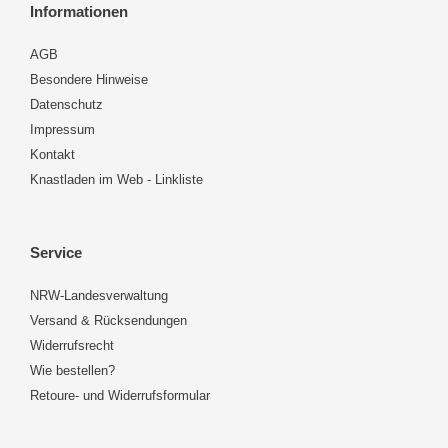
Informationen
AGB
Besondere Hinweise
Datenschutz
Impressum
Kontakt
Knastladen im Web - Linkliste
Service
NRW-Landesverwaltung
Versand & Rücksendungen
Widerrufsrecht
Wie bestellen?
Retoure- und Widerrufsformular