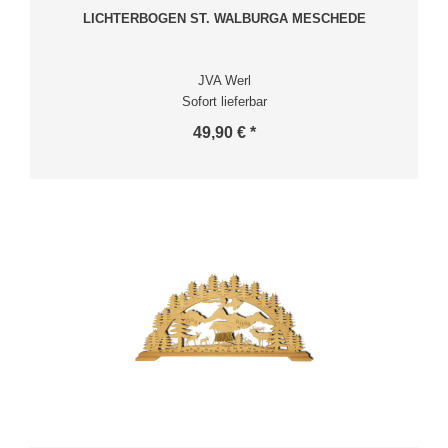
LICHTERBOGEN ST. WALBURGA MESCHEDE
JVA Werl
Sofort lieferbar
49,90 € *