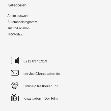
Kategorien
Artikelauswahl
Büromöbelprogramm
Justiz-Fanshop
NRW-Shop
0211 837 1919
service@knastladen.de
Online-Streitbeilegung
Knastladen - Der Film