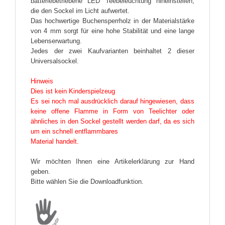
batteriebetriebene LED Teebeleuchtung hineinstellen,
die den Sockel im Licht aufwertet.
Das hochwertige Buchensperrholz in der Materialstärke
von 4 mm sorgt für eine hohe Stabilität und eine lange
Lebenserwartung.
Jedes der zwei Kaufvarianten beinhaltet 2 dieser
Universalsockel.
Hinweis
Dies ist kein Kinderspielzeug
Es sei noch mal ausdrücklich darauf hingewiesen, dass
keine offene Flamme in Form von Teelichter oder
ähnliches in den Sockel gestellt werden darf, da es sich
um ein schnell entflammbares
Material handelt.
Wir möchten Ihnen eine Artikelerklärung zur Hand
geben.
Bitte wählen Sie die Downloadfunktion.