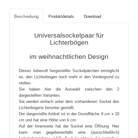
Beschreibung
Produktdetails
Download
Universalsockelpaar für
Lichterbögen
im weihnachtlichen Design
Dieses liebevoll hergestellte Sockelpärchen ermöglicht
es, den Lichterbogen noch mehr in den Vordergrund zu
stellen.
Sie haben hier die Auswahl zwischen den 2
dargestellten Varianten.
Sie werden einfach unter dem vorhandenen Sockel des
Lichterbogens herunter gestellt.
Der dargestellte Artikel ist in der Grundfläche 9 cm x 10
cm und hat eine Höhe von 6 cm.
Auf der Innenseite hat der Sockel eine Öffnung. Hier
kann man gegebenenfalls eine (ausschließlich)