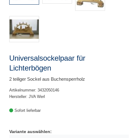
Universalsockelpaar für
Lichterbögen
2 teiliger Sockel aus Buchensperrholz
Artikelnummer: 3432050146
Hersteller: JVA Werl
Sofort lieferbar
Variante auswählen: