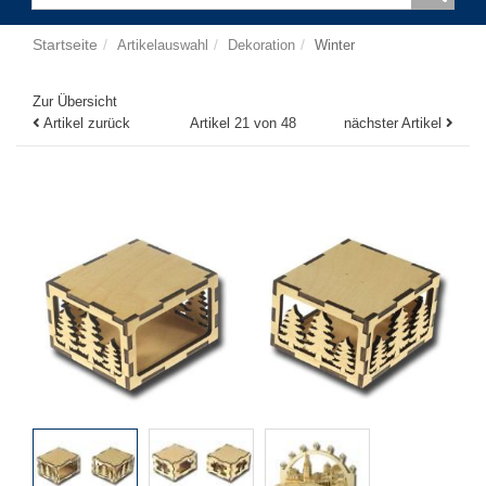
Startseite
Artikelauswahl
Dekoration
Winter
Zur Übersicht
Artikel zurück
Artikel 21 von 48
nächster Artikel