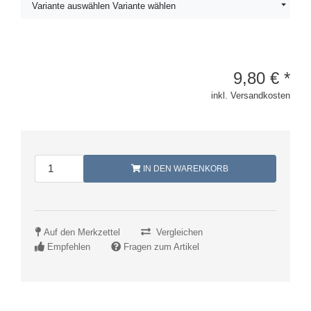
Variante auswählen Variante wählen
9,80
€
*
inkl. Versandkosten
IN DEN WARENKORB
Auf den Merkzettel
Vergleichen
Empfehlen
Fragen zum Artikel