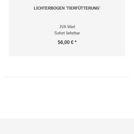
LICHTERBOGEN 'TIERFÜTTERUNG'
JVA Werl
Sofort lieferbar
56,00 € *