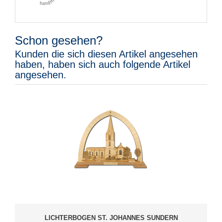
Schon gesehen?
Kunden die sich diesen Artikel angesehen
haben, haben sich auch folgende Artikel
angesehen.
LICHTERBOGEN ST. JOHANNES SUNDERN