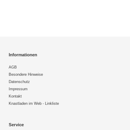
Informationen
AGB
Besondere Hinweise
Datenschutz
Impressum
Kontakt
Knastladen im Web - Linkliste
Service