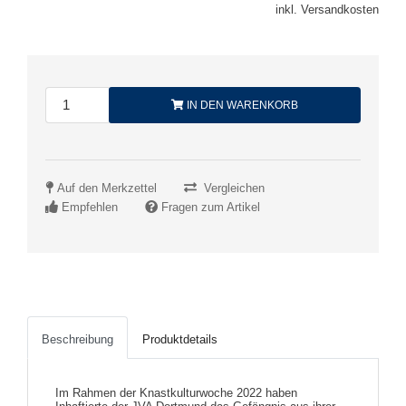
inkl. Versandkosten
IN DEN WARENKORB
Auf den Merkzettel
Vergleichen
Empfehlen
Fragen zum Artikel
Beschreibung
Produktdetails
Im Rahmen der Knastkulturwoche 2022 haben