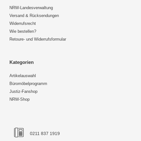
NRW-Landesverwaltung
Versand & Rücksendungen
Widerrufsrecht
Wie bestellen?
Retoure- und Widerrufsformular
Kategorien
Artikelauswahl
Büromöbelprogramm
Justiz-Fanshop
NRW-Shop
0211 837 1919