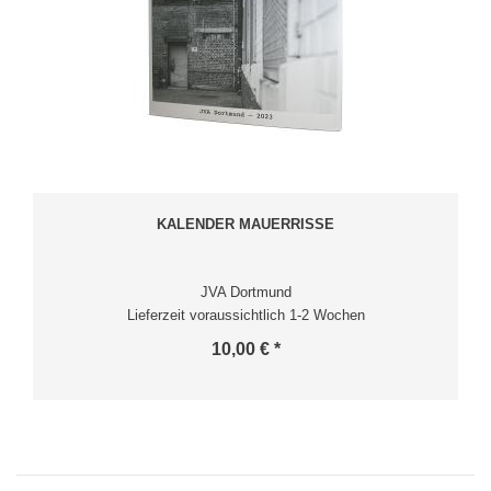
KALENDER MAUERRISSE
JVA Dortmund
Lieferzeit voraussichtlich 1-2 Wochen
10,00 € *