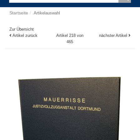
Startseite
Artikelauswahl
Zur Übersicht
Artikel zurück
Artikel 218 von
nächster Artikel
465