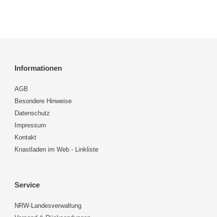
Informationen
AGB
Besondere Hinweise
Datenschutz
Impressum
Kontakt
Knastladen im Web - Linkliste
Service
NRW-Landesverwaltung