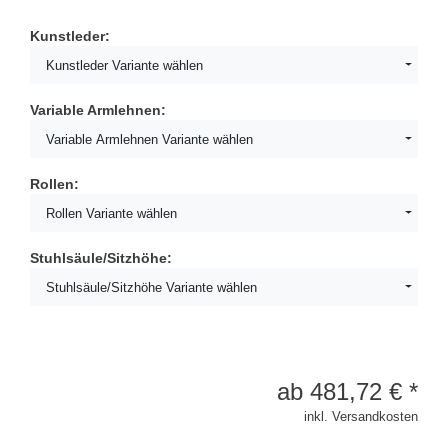
Kunstleder:
Kunstleder Variante wählen
Variable Armlehnen:
Variable Armlehnen Variante wählen
Rollen:
Rollen Variante wählen
Stuhlsäule/Sitzhöhe:
Stuhlsäule/Sitzhöhe Variante wählen
ab
481,72
€
*
inkl. Versandkosten