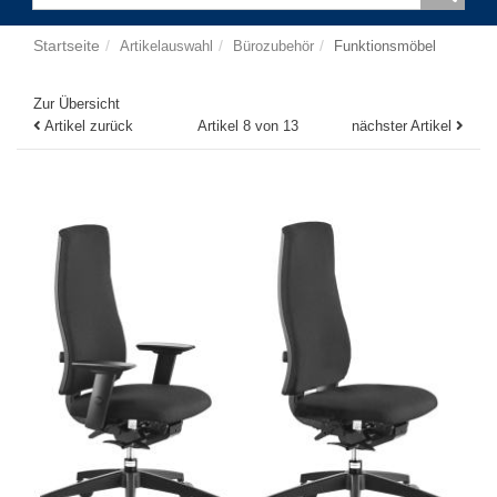
Startseite
Artikelauswahl
Bürozubehör
Funktionsmöbel
Zur Übersicht
Artikel zurück
Artikel 8 von 13
nächster Artikel