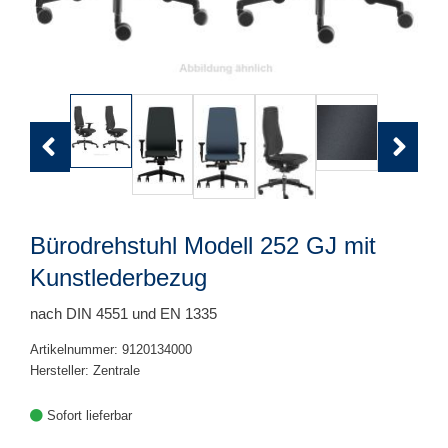
Previous
Next
Bürodrehstuhl Modell 252 GJ mit
Kunstlederbezug
nach DIN 4551 und EN 1335
Artikelnummer: 9120134000
Hersteller: Zentrale
Sofort lieferbar