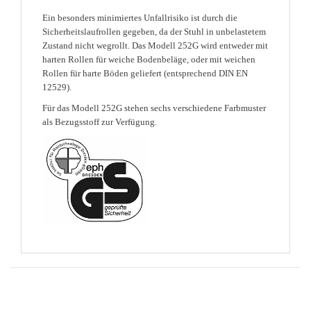
Ein besonders minimiertes Unfallrisiko ist durch die
Sicherheitslaufrollen gegeben, da der Stuhl in unbelastetem
Zustand nicht wegrollt. Das Modell 252G wird entweder mit
harten Rollen für weiche Bodenbeläge, oder mit weichen
Rollen für harte Böden geliefert (entsprechend DIN EN
12529).
Für das Modell 252G stehen sechs verschiedene Farbmuster
als Bezugsstoff zur Verfügung.