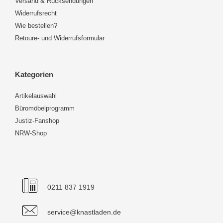
Versand & Rücksendungen
Widerrufsrecht
Wie bestellen?
Retoure- und Widerrufsformular
Kategorien
Artikelauswahl
Büromöbelprogramm
Justiz-Fanshop
NRW-Shop
0211 837 1919
service@knastladen.de