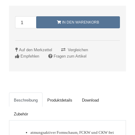
IN DEN WARENKORB
Auf den Merkzettel
Vergleichen
Empfehlen
Fragen zum Artikel
Beschreibung
Produktdetails
Download
Zubehör
atmungsaktiver Formschaum, FCKW und CKW frei