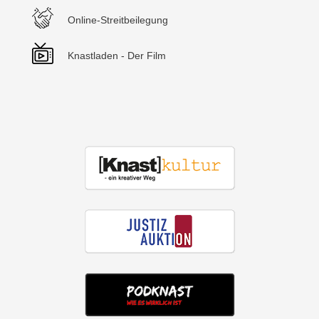
Online-Streitbeilegung
Knastladen - Der Film