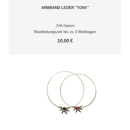
ARMBAND LEDER "TONY"
JVA Hamm
Bearbeitungszeit bis zu 3 Werktagen
10,00 €