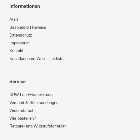
Informationen
AGB
Besondere Hinweise
Datenschutz
Impressum
Kontakt
Knastladen im Web - Linkliste
Service
NRW-Landesverwaltung
Versand & Rücksendungen
Widerrufsrecht
Wie bestellen?
Retoure- und Widerrufsformular