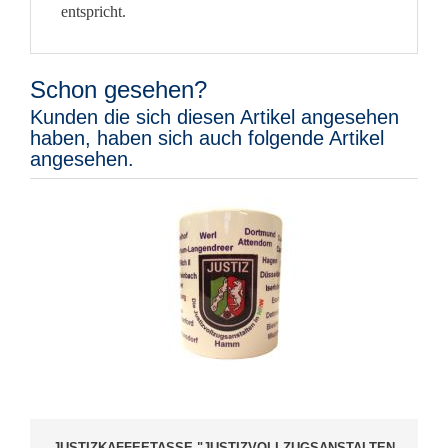
entspricht.
Schon gesehen?
Kunden die sich diesen Artikel angesehen
haben, haben sich auch folgende Artikel
angesehen.
JUSTIZKAFFEETASSE "JUSTIZVOLLZUGSANSTALTEN