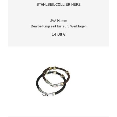
STAHLSEILCOLLIER HERZ
JVA Hamm
Bearbeitungszeit bis zu 3 Werktagen
14,00 €