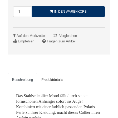
IN DEN WARENKORB
Auf den Merkzettel
Vergleichen
Empfehlen
Fragen zum Artikel
Beschreibung
Produktdetails
Das Stahlseilcollier Mond fällt durch seinen
formschönen Anhänger sofort ins Auge!
Kombiniert mit einer farblich passenden Polaris
Perle zu ihrer Kleidung, macht dieses Collier ihren
Auftritt perfekt.