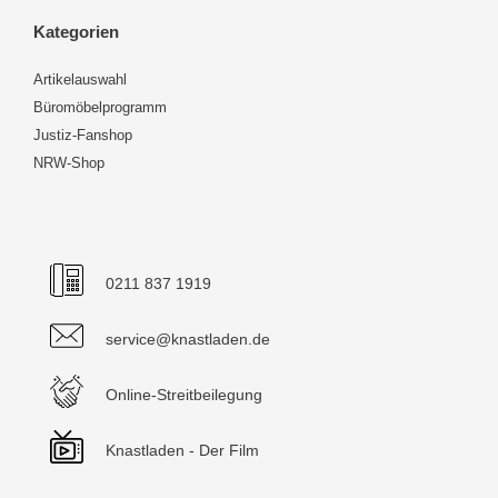
Kategorien
Artikelauswahl
Büromöbelprogramm
Justiz-Fanshop
NRW-Shop
0211 837 1919
service@knastladen.de
Online-Streitbeilegung
Knastladen - Der Film