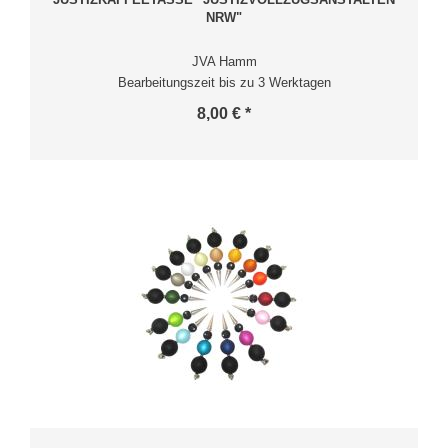
NRW"
JVA Hamm
Bearbeitungszeit bis zu 3 Werktagen
8,00 € *