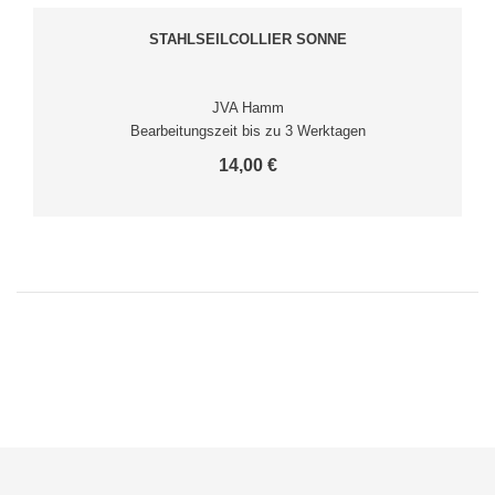
STAHLSEILCOLLIER SONNE
JVA Hamm
Bearbeitungszeit bis zu 3 Werktagen
14,00 €