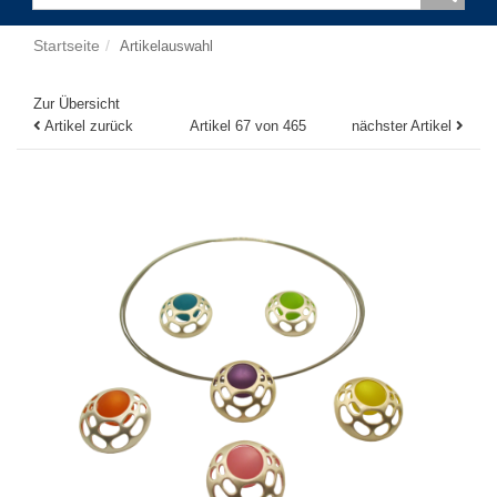
Startseite
Artikelauswahl
Zur Übersicht
Artikel zurück
Artikel 67 von 465
nächster Artikel