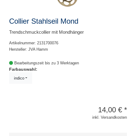
Collier Stahlseil Mond
Trendschmuckcollier mit Mondhänger
Artikelnummer: 2131700076
Hersteller: JVA Hamm
Bearbeitungszeit bis zu 3 Werktagen
Farbauswahl:
indico
14,00
€
*
inkl. Versandkosten