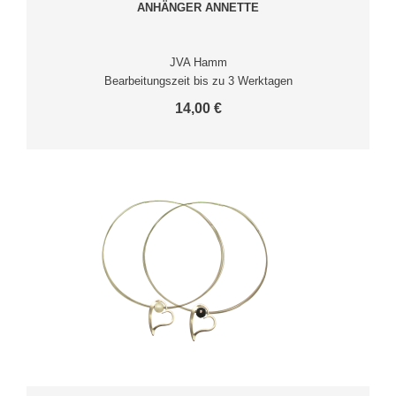
ANHÄNGER ANNETTE
JVA Hamm
Bearbeitungszeit bis zu 3 Werktagen
14,00 €