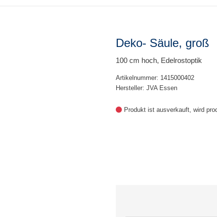
Deko- Säule, groß
100 cm hoch, Edelrostoptik
Artikelnummer: 1415000402
Hersteller: JVA Essen
Produkt ist ausverkauft, wird pro