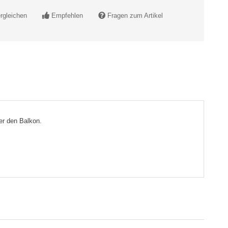
rgleichen
Empfehlen
Fragen zum Artikel
er den Balkon.