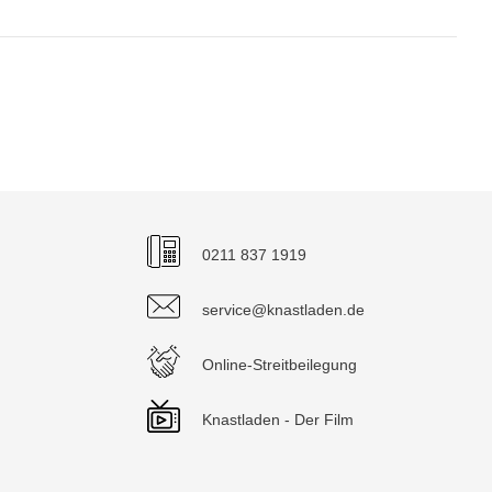
0211 837 1919
service@knastladen.de
Online-Streitbeilegung
Knastladen - Der Film