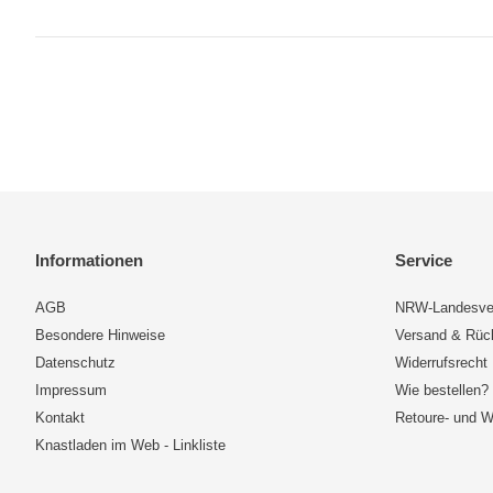
Informationen
Service
AGB
NRW-Landesve
Besondere Hinweise
Versand & Rü
Datenschutz
Widerrufsrecht
Impressum
Wie bestellen?
Kontakt
Retoure- und W
Knastladen im Web - Linkliste