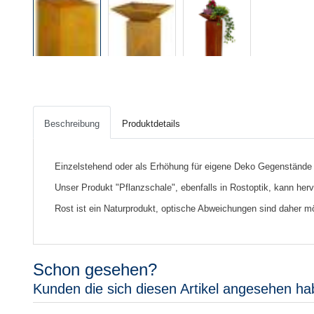
Beschreibung
Produktdetails
Einzelstehend oder als Erhöhung für eigene Deko Gegenstände sc
Unser Produkt "Pflanzschale", ebenfalls in Rostoptik, kann he
Rost ist ein Naturprodukt, optische Abweichungen sind daher mö
Schon gesehen?
Kunden die sich diesen Artikel angesehen ha