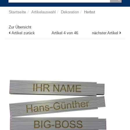
Startseite
Artikelauswahl
Dekoration
Herbst
Zur Übersicht
Artikel zurück
Artikel 4 von 46
nächster Artikel