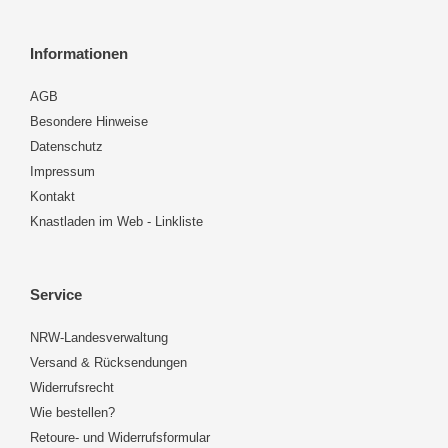
Informationen
AGB
Besondere Hinweise
Datenschutz
Impressum
Kontakt
Knastladen im Web - Linkliste
Service
NRW-Landesverwaltung
Versand & Rücksendungen
Widerrufsrecht
Wie bestellen?
Retoure- und Widerrufsformular