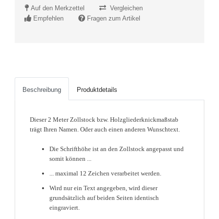
Auf den Merkzettel
Vergleichen
Empfehlen
Fragen zum Artikel
Beschreibung
Produktdetails
Dieser 2 Meter Zollstock bzw. Holzgliederknickmaßstab
trägt Ihren Namen. Oder auch einen anderen Wunschtext.
Die Schrifthöhe ist an den Zollstock angepasst und
somit können ...
... maximal 12 Zeichen verarbeitet werden.
Wird nur ein Text angegeben, wird dieser
grundsätzlich auf beiden Seiten identisch
eingraviert.