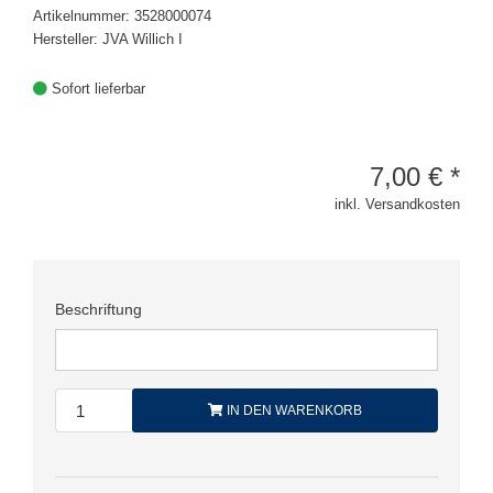
Artikelnummer: 3528000074
Hersteller: JVA Willich I
Sofort lieferbar
7,00
€
*
inkl. Versandkosten
Beschriftung
IN DEN WARENKORB