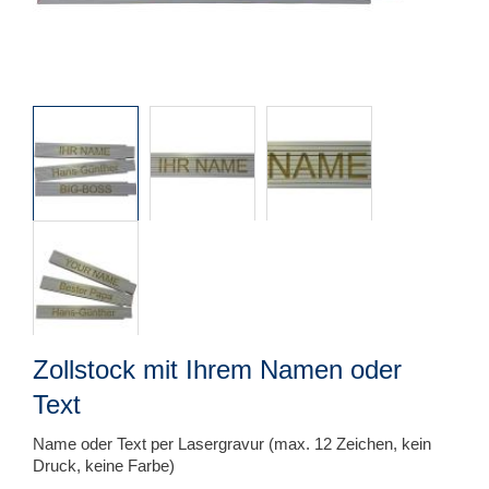
Zollstock mit Ihrem Namen oder
Text
Name oder Text per Lasergravur (max. 12 Zeichen, kein
Druck, keine Farbe)