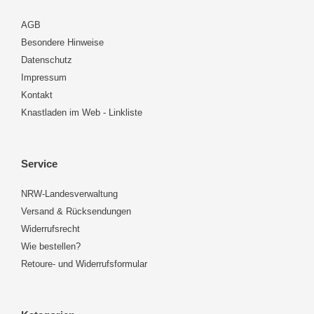
AGB
Besondere Hinweise
Datenschutz
Impressum
Kontakt
Knastladen im Web - Linkliste
Service
NRW-Landesverwaltung
Versand & Rücksendungen
Widerrufsrecht
Wie bestellen?
Retoure- und Widerrufsformular