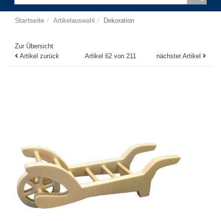
Startseite
Artikelauswahl
Dekoration
Zur Übersicht
Artikel zurück
Artikel 62 von 211
nächster Artikel