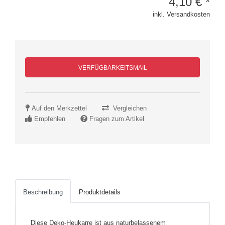
4,10
€
*
inkl. Versandkosten
VERFÜGBARKEITSMAIL
Auf den Merkzettel
Vergleichen
Empfehlen
Fragen zum Artikel
Beschreibung
Produktdetails
Diese Deko-Heukarre ist aus naturbelassenem