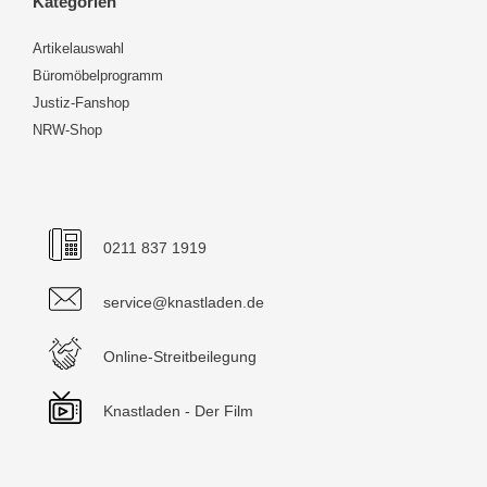
Kategorien
Artikelauswahl
Büromöbelprogramm
Justiz-Fanshop
NRW-Shop
0211 837 1919
service@knastladen.de
Online-Streitbeilegung
Knastladen - Der Film