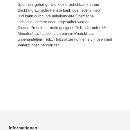
Sperrholz gefertigt. Die kleine Schubkarre ist ein
Blickfang auf jeder Fensterbank oder jedem Tisch
und kann durch ihre unbehandelte Oberfläche
individuell gefärbt oder umgestaltet werden.
Dieses Produkt ist nicht geeignet für Kinder unter 36
Monaten! Es handelt sich um ein Produkt aus
unbehandeltem Holz, Holzsplitter können sich lösen und
Verletzungen hervorrufen!
Informationen