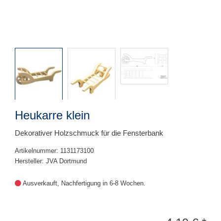
Heukarre klein
Dekorativer Holzschmuck für die Fensterbank
Artikelnummer: 1131173100
Hersteller: JVA Dortmund
Ausverkauft, Nachfertigung in 6-8 Wochen.