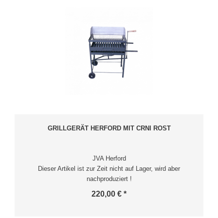
GRILLGERÄT HERFORD MIT CRNI ROST
JVA Herford
Dieser Artikel ist zur Zeit nicht auf Lager, wird aber
nachproduziert !
220,00 € *