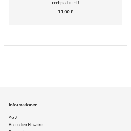
nachproduziert !
10,00 €
Informationen
AGB
Besondere Hinweise