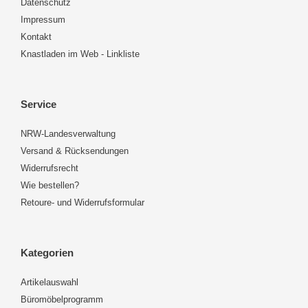
Datenschutz
Impressum
Kontakt
Knastladen im Web - Linkliste
Service
NRW-Landesverwaltung
Versand & Rücksendungen
Widerrufsrecht
Wie bestellen?
Retoure- und Widerrufsformular
Kategorien
Artikelauswahl
Büromöbelprogramm