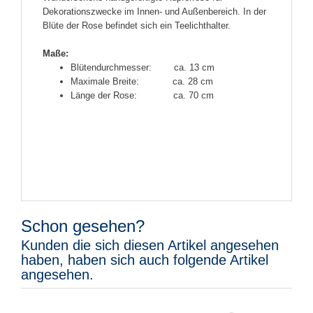
Dekorationszwecke im Innen- und Außenbereich. In der
Blüte der Rose befindet sich ein Teelichthalter.
Maße:
Blütendurchmesser: ca. 13 cm
Maximale Breite: ca. 28 cm
Länge der Rose: ca. 70 cm
Schon gesehen?
Kunden die sich diesen Artikel angesehen
haben, haben sich auch folgende Artikel
angesehen.