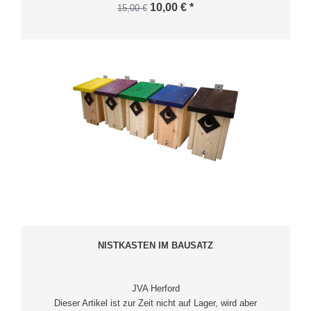
10,00 € *
15,00 €
NISTKASTEN IM BAUSATZ
JVA Herford
Dieser Artikel ist zur Zeit nicht auf Lager, wird aber