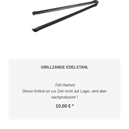
GRILLZANGE EDELSTAHL
JVA Herford
Dieser Artikel ist zur Zeit nicht auf Lager, wird aber
nachproduziert !
10,00 € *