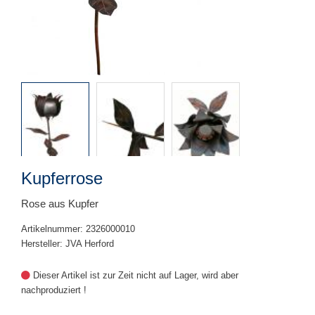
Kupferrose
Rose aus Kupfer
Artikelnummer: 2326000010
Hersteller: JVA Herford
Dieser Artikel ist zur Zeit nicht auf Lager, wird aber
nachproduziert !