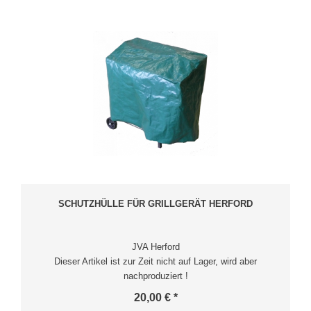
SCHUTZHÜLLE FÜR GRILLGERÄT HERFORD
JVA Herford
Dieser Artikel ist zur Zeit nicht auf Lager, wird aber
nachproduziert !
20,00 € *