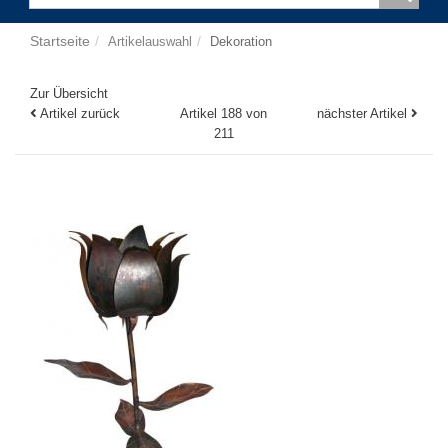
Startseite
Artikelauswahl
Dekoration
Zur Übersicht
Artikel zurück
Artikel 188 von
nächster Artikel
211