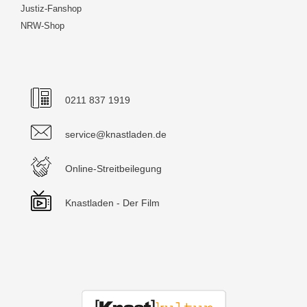
Justiz-Fanshop
NRW-Shop
0211 837 1919
service@knastladen.de
Online-Streitbeilegung
Knastladen - Der Film