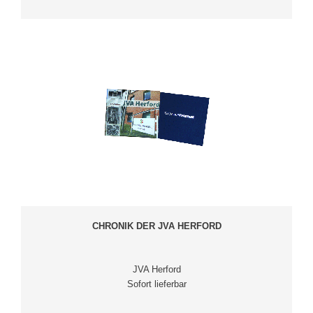
CHRONIK DER JVA HERFORD
JVA Herford
Sofort lieferbar