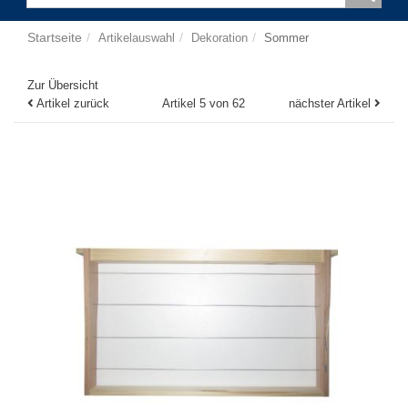
Startseite
Artikelauswahl
Dekoration
Sommer
Zur Übersicht
Artikel zurück
Artikel 5 von 62
nächster Artikel