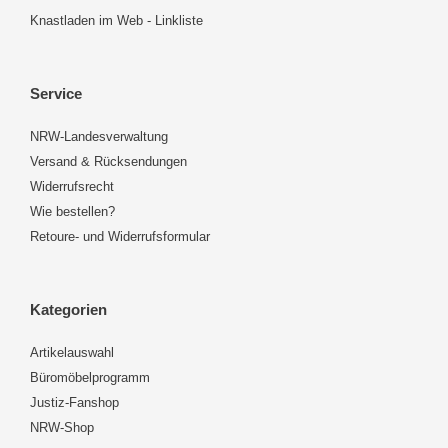
Knastladen im Web - Linkliste
Service
NRW-Landesverwaltung
Versand & Rücksendungen
Widerrufsrecht
Wie bestellen?
Retoure- und Widerrufsformular
Kategorien
Artikelauswahl
Büromöbelprogramm
Justiz-Fanshop
NRW-Shop