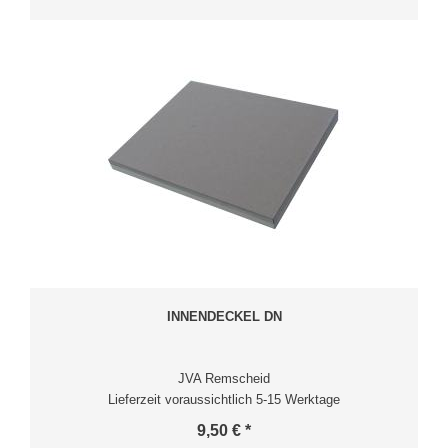
INNENDECKEL DN
JVA Remscheid
Lieferzeit voraussichtlich 5-15 Werktage
9,50 € *