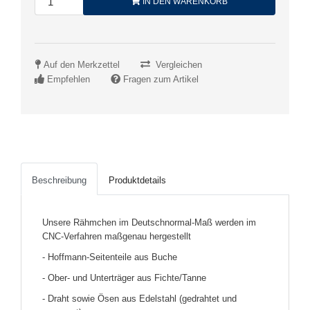
IN DEN WARENKORB
Auf den Merkzettel
Vergleichen
Empfehlen
Fragen zum Artikel
Beschreibung
Produktdetails
Unsere Rähmchen im Deutschnormal-Maß werden im
CNC-Verfahren maßgenau hergestellt
- Hoffmann-Seitenteile aus Buche
- Ober- und Unterträger aus Fichte/Tanne
- Draht sowie Ösen aus Edelstahl (gedrahtet und