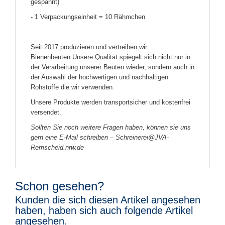
gespannt)
- 1 Verpackungseinheit = 10 Rähmchen
Seit 2017 produzieren und vertreiben wir
Bienenbeuten.Unsere Qualität spiegelt sich nicht nur in
der Verarbeitung unserer Beuten wieder, sondern auch in
der Auswahl der hochwertigen und nachhaltigen
Rohstoffe die wir verwenden.
Unsere Produkte werden transportsicher und kostenfrei
versendet.
Sollten Sie noch weitere Fragen haben, können sie uns
gern eine E-Mail schreiben – Schreinerei@JVA-
Remscheid.nrw.de
Schon gesehen?
Kunden die sich diesen Artikel angesehen
haben, haben sich auch folgende Artikel
angesehen.