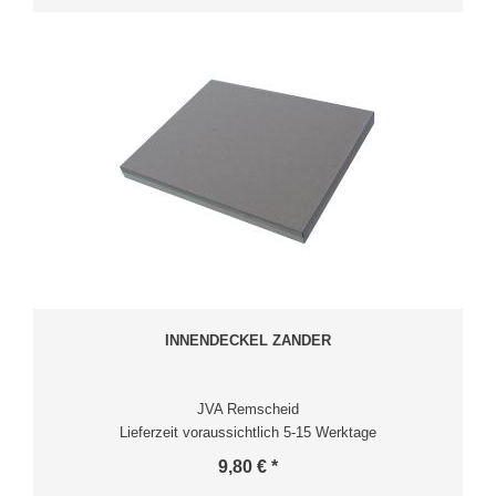
INNENDECKEL ZANDER
JVA Remscheid
Lieferzeit voraussichtlich 5-15 Werktage
9,80 € *