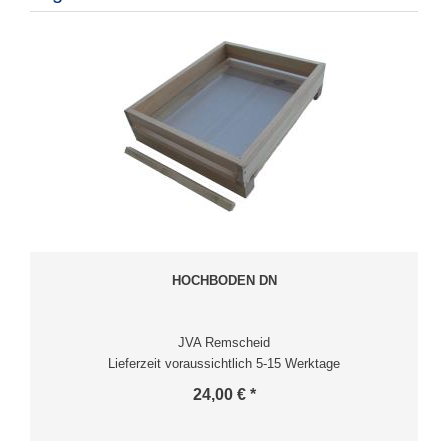
HOCHBODEN DN
JVA Remscheid
Lieferzeit voraussichtlich 5-15 Werktage
24,00 € *