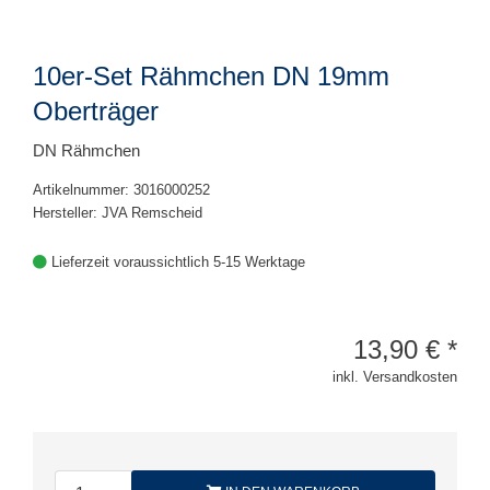
10er-Set Rähmchen DN 19mm
Oberträger
DN Rähmchen
Artikelnummer: 3016000252
Hersteller: JVA Remscheid
Lieferzeit voraussichtlich 5-15 Werktage
13,90
€
*
inkl. Versandkosten