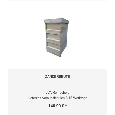
ZANDERBEUTE
JVA Remscheid
Lieferzeit voraussichtlich 5-15 Werktage
140,90 € *