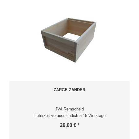
ZARGE ZANDER
JVA Remscheid
Lieferzeit voraussichtlich 5-15 Werktage
29,00 € *