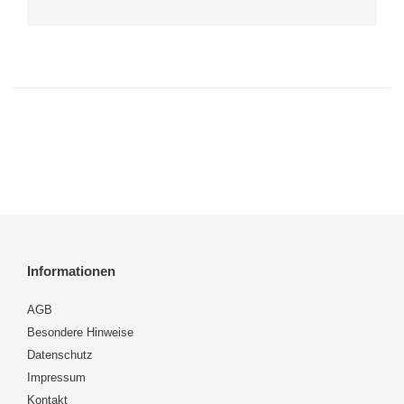
Informationen
AGB
Besondere Hinweise
Datenschutz
Impressum
Kontakt