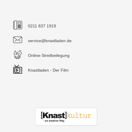
0211 837 1919
service@knastladen.de
Online-Streitbeilegung
Knastladen - Der Film