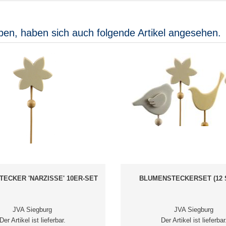
ben, haben sich auch folgende Artikel angesehen.
ECKER 'NARZISSE' 10ER-SET
BLUMENSTECKERSET (12 
JVA Siegburg
JVA Siegburg
Der Artikel ist lieferbar.
Der Artikel ist lieferbar