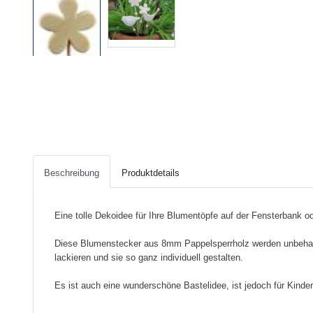
Beschreibung
Produktdetails
Eine tolle Dekoidee für Ihre Blumentöpfe auf der Fensterbank 
Diese Blumenstecker aus 8mm Pappelsperrholz werden unbehande
lackieren und sie so ganz individuell gestalten.
Es ist auch eine wunderschöne Bastelidee, ist jedoch für Kinder