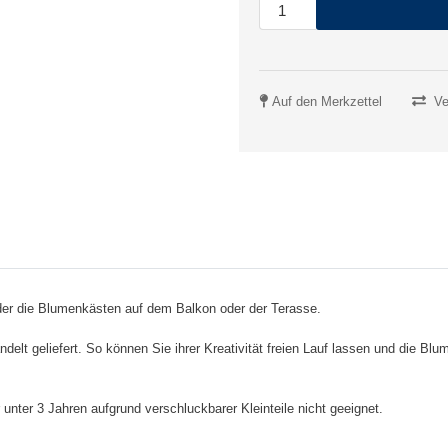
Auf den Merkzettel
Ve
oder die Blumenkästen auf dem Balkon oder der Terasse.
lt geliefert. So können Sie ihrer Kreativität freien Lauf lassen und die B
 unter 3 Jahren aufgrund verschluckbarer Kleinteile nicht geeignet.