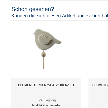
Schon gesehen?
Kunden die sich diesen Artikel angesehen ha
BLUMENSTECKER 'SPATZ' 10ER-SET
BLUMENST
JVA Siegburg
Der Artikel ist lieferbar.