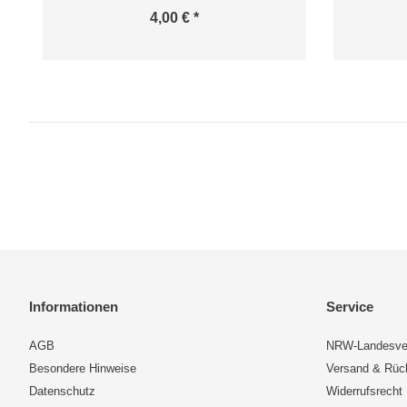
4,00 € *
Informationen
Service
AGB
NRW-Landesve
Besondere Hinweise
Versand & Rü
Datenschutz
Widerrufsrecht