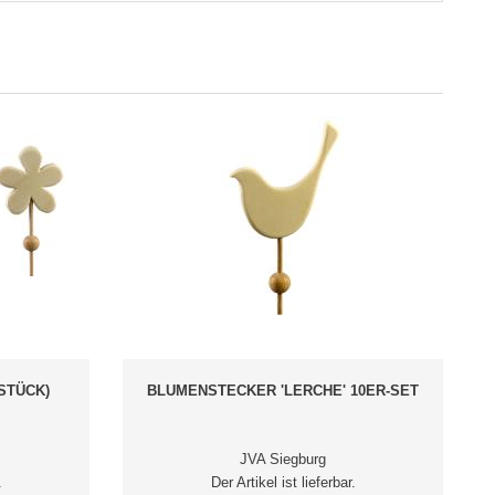
STÜCK)
BLUMENSTECKER 'LERCHE' 10ER-SET
JVA Siegburg
.
Der Artikel ist lieferbar.