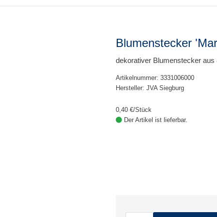
Blumenstecker 'Marg
dekorativer Blumenstecker aus
Artikelnummer: 3331006000
Hersteller: JVA Siegburg
0,40 €/Stück
Der Artikel ist lieferbar.