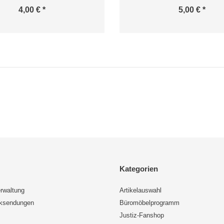
4,00 € *
5,00 € *
Kategorien
rwaltung
Artikelauswahl
cksendungen
Büromöbelprogramm
Justiz-Fanshop