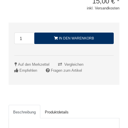
15,00
€
*
inkl. Versandkosten
IN DEN WARENKORB
Auf den Merkzettel
Vergleichen
Empfehlen
Fragen zum Artikel
Beschreibung
Produktdetails