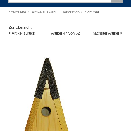
Startseite
Artikelauswahl
Dekoration
Sommer
Zur Übersicht
Artikel zurück
Artikel 47 von 62
nächster Artikel