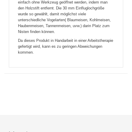
einfach ohne Werkzeug geöffnet werden, indem man
den Holzstift entfernt. Die 30 mm Einfluglochgröße
wurde so gewählt, damit möglichst viele
unterschiedliche Vogelarten( Blaumeisen, Kohlmeisen,
Haubenmeisen, Tannenmeisen, uvw.) darin Platz zum
Nisten finden können.
Da dieses Produkt in Handarbeit in einer Arbeitstherapie
gefertigt wird, kann es zu geringen Abweichungen
kommen.