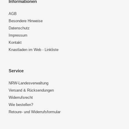
Informationen
AGB
Besondere Hinweise
Datenschutz
Impressum
Kontakt
Knastladen im Web - Linkliste
Service
NRW-Landesverwaltung
Versand & Rücksendungen
Widerrufsrecht
Wie bestellen?
Retoure- und Widerrufsformular