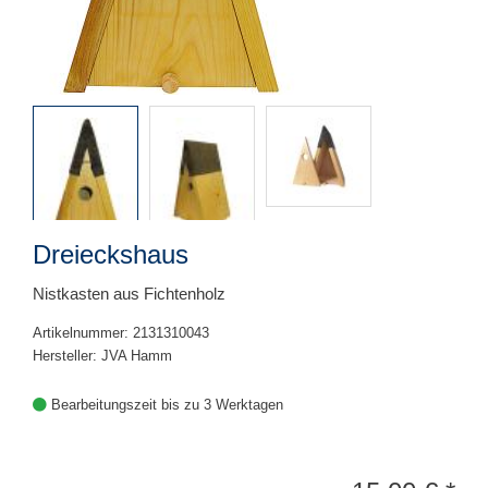
Dreieckshaus
Nistkasten aus Fichtenholz
Artikelnummer: 2131310043
Hersteller: JVA Hamm
Bearbeitungszeit bis zu 3 Werktagen