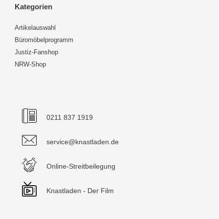
Kategorien
Artikelauswahl
Büromöbelprogramm
Justiz-Fanshop
NRW-Shop
0211 837 1919
service@knastladen.de
Online-Streitbeilegung
Knastladen - Der Film