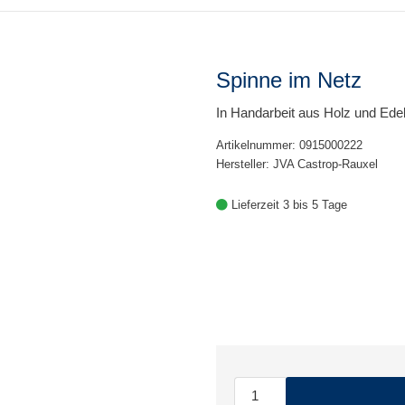
Spinne im Netz
In Handarbeit aus Holz und Edels
Artikelnummer: 0915000222
Hersteller: JVA Castrop-Rauxel
Lieferzeit 3 bis 5 Tage