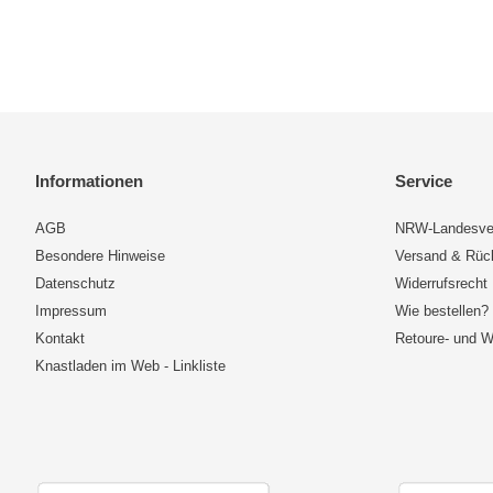
Informationen
Service
AGB
NRW-Landesve
Besondere Hinweise
Versand & Rü
Datenschutz
Widerrufsrecht
Impressum
Wie bestellen?
Kontakt
Retoure- und W
Knastladen im Web - Linkliste