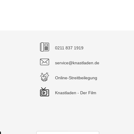
0211 837 1919
service@knastladen.de
Online-Streitbeilegung
Knastladen - Der Film