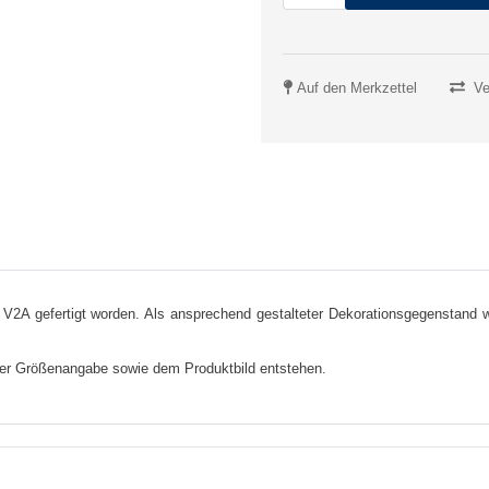
Auf den Merkzettel
Ve
 V2A gefertigt worden. Als ansprechend gestalteter Dekorationsgegenstand wi
er Größenangabe sowie dem Produktbild entstehen.