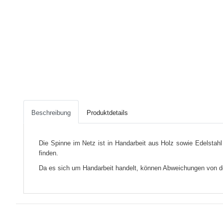
Beschreibung
Produktdetails
Die Spinne im Netz ist in Handarbeit aus Holz sowie Edelstahl
finden.
Da es sich um Handarbeit handelt, können Abweichungen von d