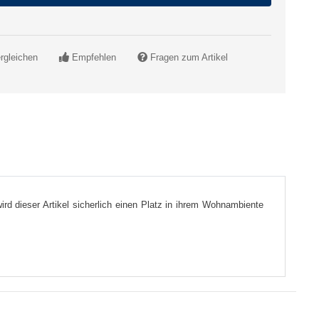
rgleichen
Empfehlen
Fragen zum Artikel
rd dieser Artikel sicherlich einen Platz in ihrem Wohnambiente