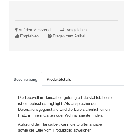
Auf den Merkzettel
Vergleichen
Empfehlen
Fragen zum Artikel
Beschreibung
Produktdetails
Die liebevoll in Handarbeit gefertigte Edelstahlstabeule
ist ein optisches Highlight. Als ansprechender
Dekorationsgegenstand wird die Eule sicherlich einen
Platz in Ihrem Garten oder Wohnambiente finden.
Aufgrund der Handarbeit kann die Größenangabe
sowie die Eule vom Produktbild abweichen.