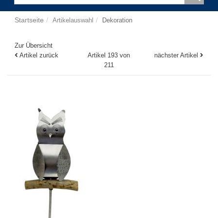
Startseite
Artikelauswahl
Dekoration
Zur Übersicht
Artikel zurück
Artikel 193 von
nächster Artikel
211