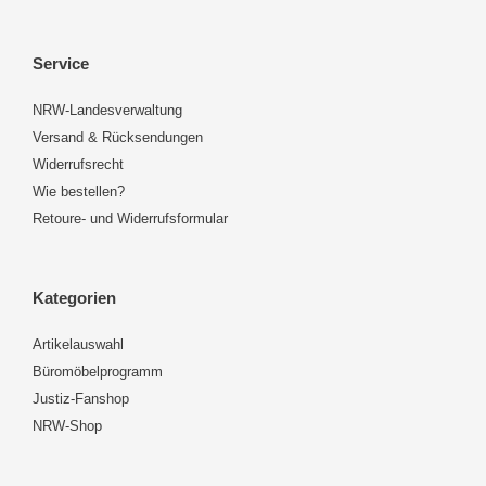
Service
NRW-Landesverwaltung
Versand & Rücksendungen
Widerrufsrecht
Wie bestellen?
Retoure- und Widerrufsformular
Kategorien
Artikelauswahl
Büromöbelprogramm
Justiz-Fanshop
NRW-Shop