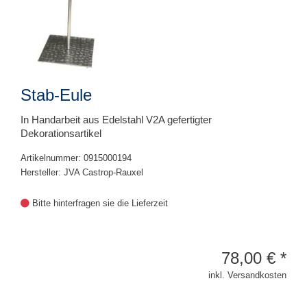
Stab-Eule
In Handarbeit aus Edelstahl V2A gefertigter
Dekorationsartikel
Artikelnummer: 0915000194
Hersteller: JVA Castrop-Rauxel
Bitte hinterfragen sie die Lieferzeit
78,00
€
*
inkl. Versandkosten