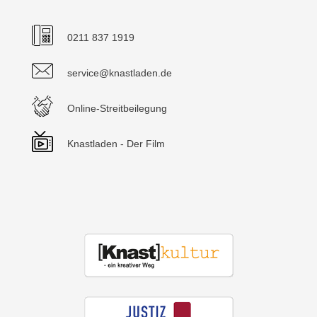
0211 837 1919
service@knastladen.de
Online-Streitbeilegung
Knastladen - Der Film