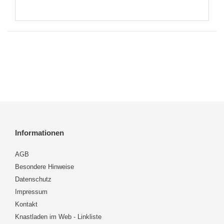
Informationen
AGB
Besondere Hinweise
Datenschutz
Impressum
Kontakt
Knastladen im Web - Linkliste