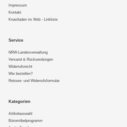
Impressum
Kontakt
Knastladen im Web - Linkliste
Service
NRW-Landesverwaltung
Versand & Rücksendungen
Widerrufsrecht
Wie bestellen?
Retoure- und Widerrufsformular
Kategorien
Artikelauswahl
Büromöbelprogramm