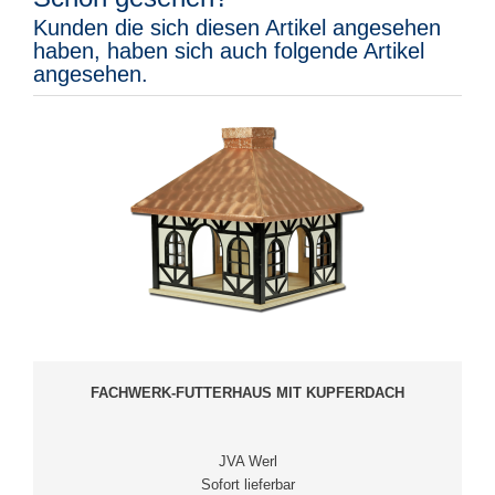
Kunden die sich diesen Artikel angesehen
haben, haben sich auch folgende Artikel
angesehen.
FACHWERK-FUTTERHAUS MIT KUPFERDACH
JVA Werl
Sofort lieferbar