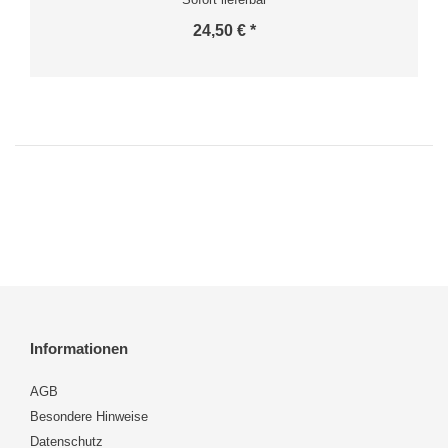
24,50 € *
Informationen
AGB
Besondere Hinweise
Datenschutz