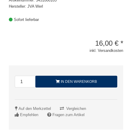
Artikelnummer: 3431000105
Hersteller: JVA Werl
Sofort lieferbar
16,00
€
*
inkl. Versandkosten
IN DEN WARENKORB
Auf den Merkzettel
Vergleichen
Empfehlen
Fragen zum Artikel