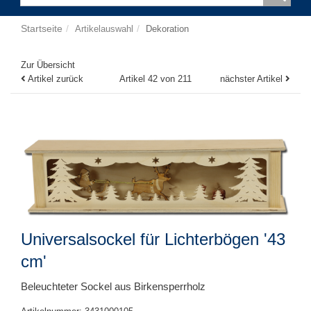
Startseite
Artikelauswahl
Dekoration
Zur Übersicht
Artikel zurück
Artikel 42 von 211
nächster Artikel
Universalsockel für Lichterbögen '43
cm'
Beleuchteter Sockel aus Birkensperrholz