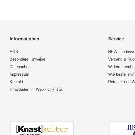
Informationen
Service
AGB
NRW-Landesve
Besondere Hinweise
Versand & Rü
Datenschutz
Widerrufsrecht
Impressum
Wie bestellen?
Kontakt
Retoure- und W
Knastladen im Web - Linkliste