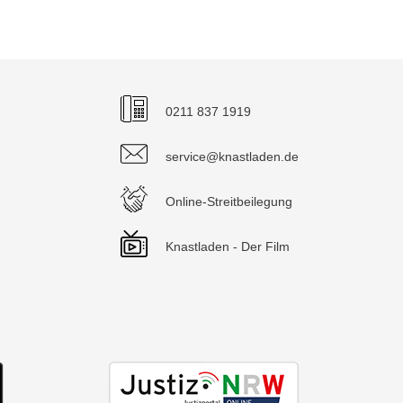
0211 837 1919
service@knastladen.de
Online-Streitbeilegung
Knastladen - Der Film