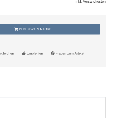
inkl. Versandkosten
IN DEN WARENKORB
rgleichen
Empfehlen
Fragen zum Artikel