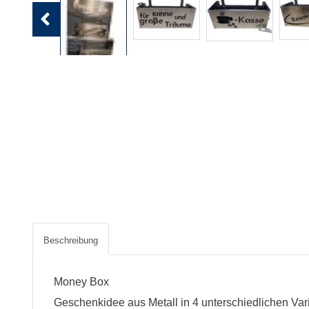
Previous
Beschreibung
Money Box
Geschenkidee aus Metall in 4 unterschiedlichen Var