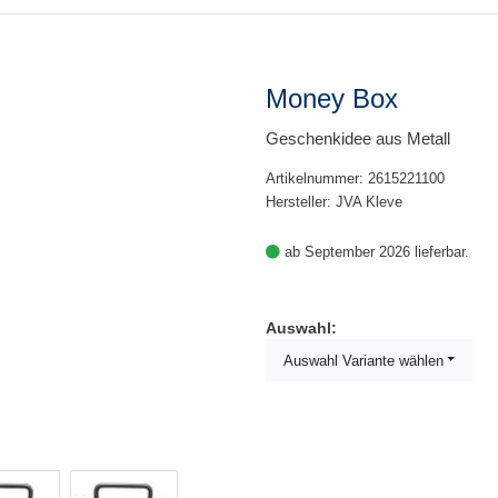
Money Box
Geschenkidee aus Metall
Artikelnummer: 2615221100
Hersteller: JVA Kleve
ab September 2026 lieferbar.
Auswahl:
Auswahl Variante wählen