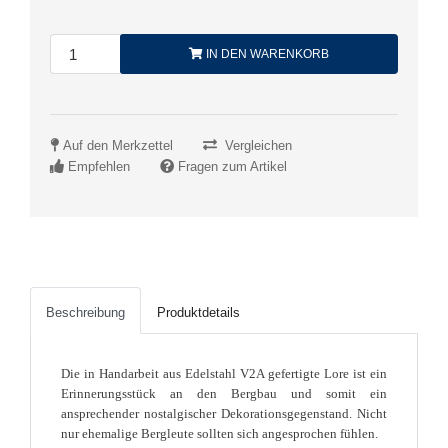
IN DEN WARENKORB
Auf den Merkzettel
Vergleichen
Empfehlen
Fragen zum Artikel
Beschreibung
Produktdetails
Die in Handarbeit aus Edelstahl V2A gefertigte Lore ist ein
Erinnerungsstück an den Bergbau und somit ein
ansprechender nostalgischer Dekorationsgegenstand. Nicht
nur ehemalige Bergleute sollten sich angesprochen fühlen.