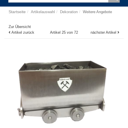
Startseite
Artikelauswahl
Dekoration
Weitere Angebote
Zur Übersicht
Artikel zurück
Artikel 25 von 72
nächster Artikel