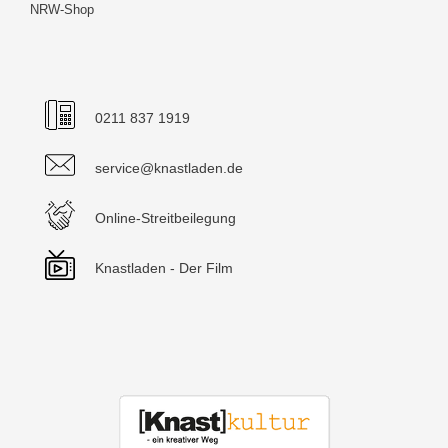
NRW-Shop
0211 837 1919
service@knastladen.de
Online-Streitbeilegung
Knastladen - Der Film