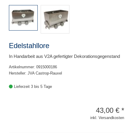
Edelstahllore
In Handarbeit aus V2A gefertigter Dekorationsgegenstand
Artikelnummer: 0915000186
Hersteller: JVA Castrop-Rauxel
Lieferzeit 3 bis 5 Tage
43,00
€
*
inkl. Versandkosten