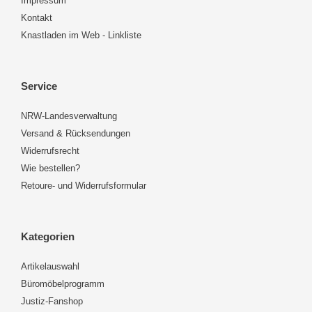
Impressum
Kontakt
Knastladen im Web - Linkliste
Service
NRW-Landesverwaltung
Versand & Rücksendungen
Widerrufsrecht
Wie bestellen?
Retoure- und Widerrufsformular
Kategorien
Artikelauswahl
Büromöbelprogramm
Justiz-Fanshop