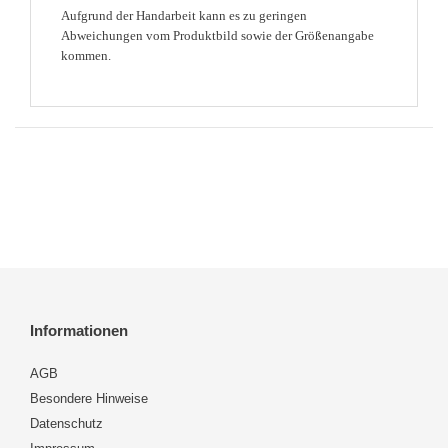
Aufgrund der Handarbeit kann es zu geringen
Abweichungen vom Produktbild sowie der Größenangabe
kommen.
Informationen
AGB
Besondere Hinweise
Datenschutz