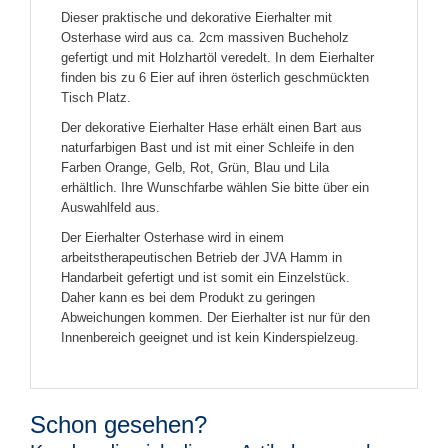
Dieser praktische und dekorative Eierhalter mit
Osterhase wird aus ca. 2cm massiven Bucheholz
gefertigt und mit Holzhartöl veredelt. In dem Eierhalter
finden bis zu 6 Eier auf ihren österlich geschmückten
Tisch Platz.
Der dekorative Eierhalter Hase erhält einen Bart aus
naturfarbigen Bast und ist mit einer Schleife in den
Farben Orange, Gelb, Rot, Grün, Blau und Lila
erhältlich. Ihre Wunschfarbe wählen Sie bitte über ein
Auswahlfeld aus.
Der Eierhalter Osterhase wird in einem
arbeitstherapeutischen Betrieb der JVA Hamm in
Handarbeit gefertigt und ist somit ein Einzelstück.
Daher kann es bei dem Produkt zu geringen
Abweichungen kommen. Der Eierhalter ist nur für den
Innenbereich geeignet und ist kein Kinderspielzeug.
Schon gesehen?