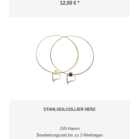
12,00 € *
STAHLSEILCOLLIER HERZ
JVA Hamm
Bearbeitungszeit bis zu 3 Werktagen