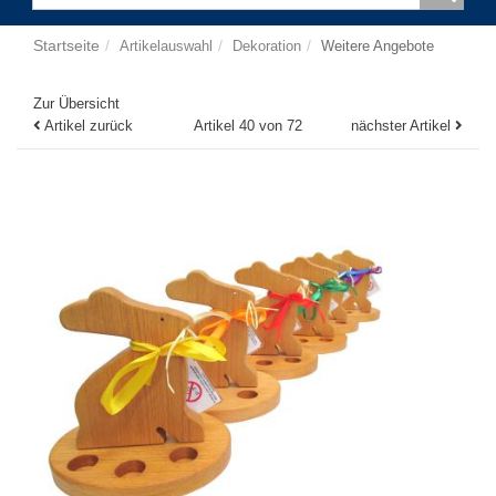
Startseite
Artikelauswahl
Dekoration
Weitere Angebote
Zur Übersicht
Artikel zurück
Artikel 40 von 72
nächster Artikel