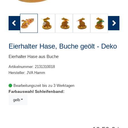
Previous
Next
Eierhalter Hase, Buche geölt - Deko
Eierhalter Hase aus Buche
Artikelnummer: 2131310018
Hersteller: JVA Hamm
Bearbeitungszeit bis zu 3 Werktagen
Farbauswahl Schleifenband:
gelb