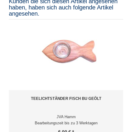
Kunden die sich diesen Artikel angesehen
haben, haben sich auch folgende Artikel
angesehen.
TEELICHTSTÄNDER FISCH BU GEÖLT
JVA Hamm
Bearbeitungszeit bis zu 3 Werktagen