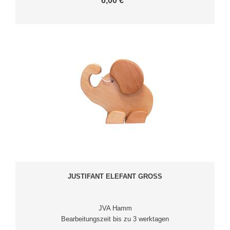
6,00 € *
JUSTIFANT ELEFANT GROSS
JVA Hamm
Bearbeitungszeit bis zu 3 werktagen