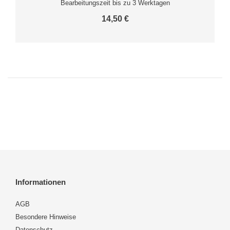
Bearbeitungszeit bis zu 3 Werktagen
14,50 €
Informationen
AGB
Besondere Hinweise
Datenschutz