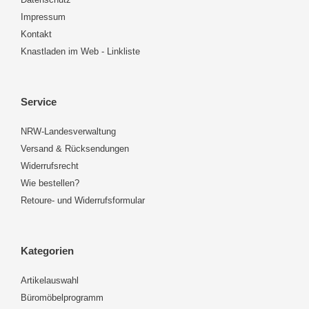
Impressum
Kontakt
Knastladen im Web - Linkliste
Service
NRW-Landesverwaltung
Versand & Rücksendungen
Widerrufsrecht
Wie bestellen?
Retoure- und Widerrufsformular
Kategorien
Artikelauswahl
Büromöbelprogramm