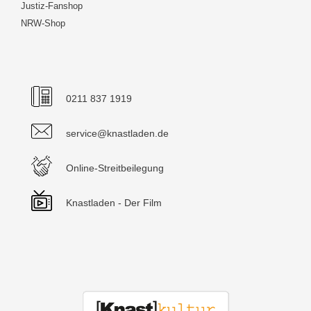
Justiz-Fanshop
NRW-Shop
0211 837 1919
service@knastladen.de
Online-Streitbeilegung
Knastladen - Der Film