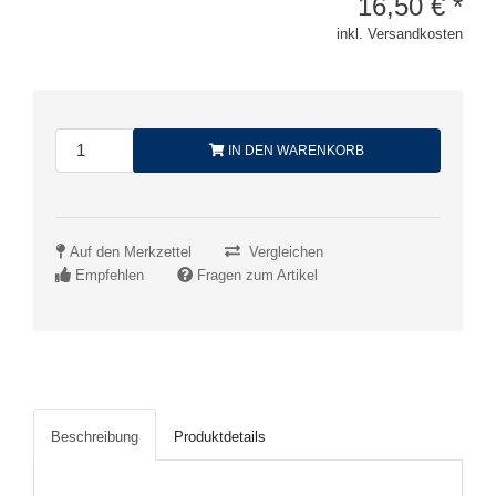
16,50
€
*
inkl. Versandkosten
IN DEN WARENKORB
Auf den Merkzettel
Vergleichen
Empfehlen
Fragen zum Artikel
Beschreibung
Produktdetails