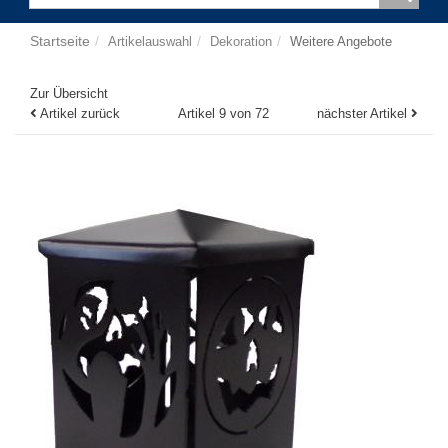
Startseite
Artikelauswahl
Dekoration
Weitere Angebote
Zur Übersicht
Artikel zurück
Artikel 9 von 72
nächster Artikel