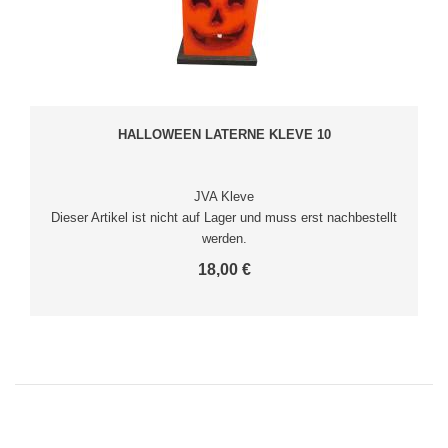
HALLOWEEN LATERNE KLEVE 10
JVA Kleve
Dieser Artikel ist nicht auf Lager und muss erst nachbestellt
werden.
18,00 €