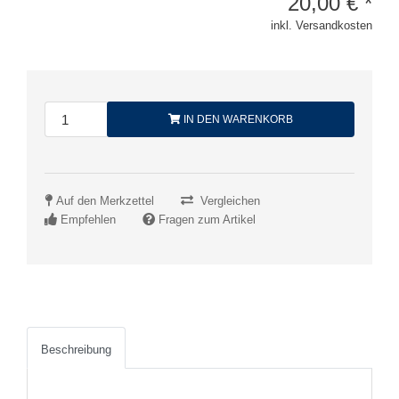
20,00
€
*
inkl. Versandkosten
IN DEN WARENKORB
Auf den Merkzettel
Vergleichen
Empfehlen
Fragen zum Artikel
Beschreibung