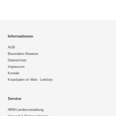
Informationen
AGB
Besondere Hinweise
Datenschutz
Impressum
Kontakt
Knastladen im Web - Linkliste
Service
NRW-Landesverwaltung