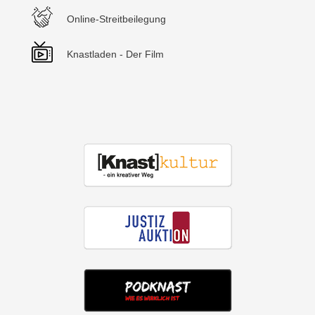
Online-Streitbeilegung
Knastladen - Der Film