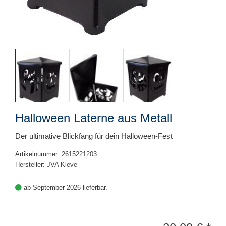
Halloween Laterne aus Metall
Der ultimative Blickfang für dein Halloween-Fest
Artikelnummer: 2615221203
Hersteller: JVA Kleve
ab September 2026 lieferbar.