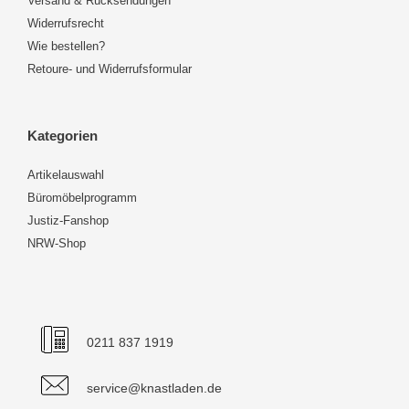
Versand & Rücksendungen
Widerrufsrecht
Wie bestellen?
Retoure- und Widerrufsformular
Kategorien
Artikelauswahl
Büromöbelprogramm
Justiz-Fanshop
NRW-Shop
0211 837 1919
service@knastladen.de