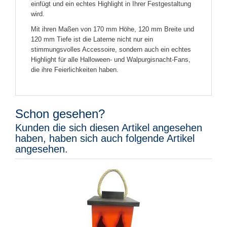
einfügt und ein echtes Highlight in Ihrer Festgestaltung
wird.
Mit ihren Maßen von 170 mm Höhe, 120 mm Breite und
120 mm Tiefe ist die Laterne nicht nur ein
stimmungsvolles Accessoire, sondern auch ein echtes
Highlight für alle Halloween- und Walpurgisnacht-Fans,
die ihre Feierlichkeiten haben.
Schon gesehen?
Kunden die sich diesen Artikel angesehen
haben, haben sich auch folgende Artikel
angesehen.