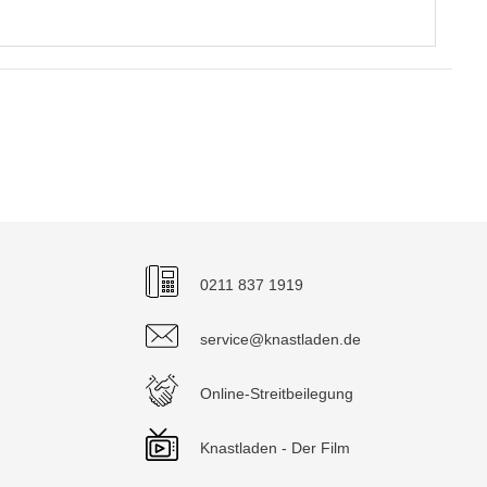
0211 837 1919
service@knastladen.de
Online-Streitbeilegung
Knastladen - Der Film