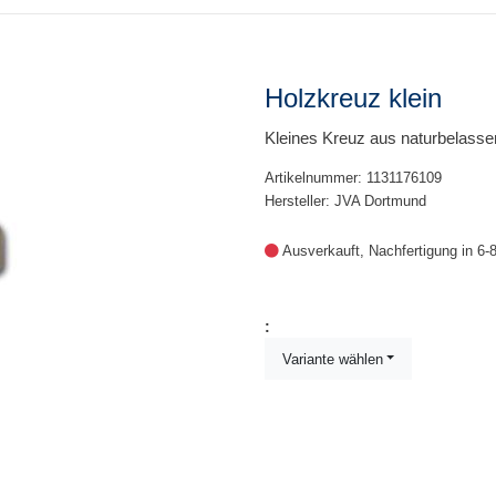
Holzkreuz klein
Kleines Kreuz aus naturbelass
Artikelnummer: 1131176109
Hersteller: JVA Dortmund
Ausverkauft, Nachfertigung in 6
:
Variante wählen