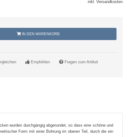
inkl. Versandkosten
IN DEN WARENKORB
rgleichen
Empfehlen
Fragen zum Artikel
Ecken wurden durchgängig abgerundet, so dass eine schöne und
trischer Form mit einer Bohrung im oberen Teil, durch die ein