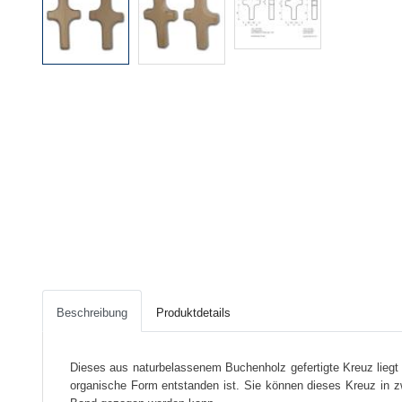
Beschreibung
Produktdetails
Dieses aus naturbelassenem Buchenholz gefertigte Kreuz lieg
organische Form entstanden ist. Sie können dieses Kreuz in z