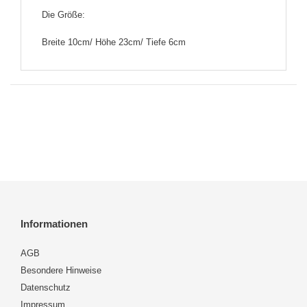
Die Größe:
Breite 10cm/ Höhe 23cm/ Tiefe 6cm
Informationen
AGB
Besondere Hinweise
Datenschutz
Impressum