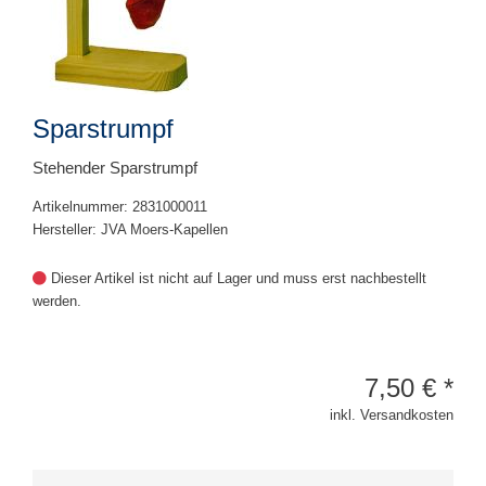
Sparstrumpf
Stehender Sparstrumpf
Artikelnummer: 2831000011
Hersteller: JVA Moers-Kapellen
Dieser Artikel ist nicht auf Lager und muss erst nachbestellt
werden.
7,50
€
*
inkl. Versandkosten