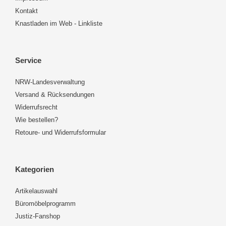
Kontakt
Knastladen im Web - Linkliste
Service
NRW-Landesverwaltung
Versand & Rücksendungen
Widerrufsrecht
Wie bestellen?
Retoure- und Widerrufsformular
Kategorien
Artikelauswahl
Büromöbelprogramm
Justiz-Fanshop