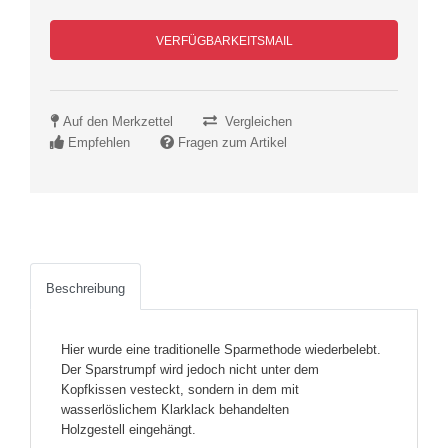
VERFÜGBARKEITSMAIL
Auf den Merkzettel
Vergleichen
Empfehlen
Fragen zum Artikel
Beschreibung
Hier wurde eine traditionelle Sparmethode wiederbelebt.
Der Sparstrumpf wird jedoch nicht unter dem
Kopfkissen vesteckt, sondern in dem mit
wasserlöslichem Klarklack behandelten
Holzgestell eingehängt.