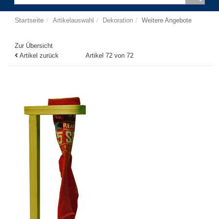
Startseite
Artikelauswahl
Dekoration
Weitere Angebote
Zur Übersicht
Artikel zurück
Artikel 72 von 72