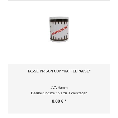
TASSE PRISON CUP "KAFFEEPAUSE"
JVA Hamm
Bearbeitungszeit bis zu 3 Werktagen
8,00 € *