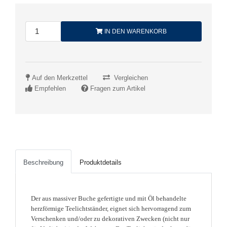
IN DEN WARENKORB
Auf den Merkzettel
Vergleichen
Empfehlen
Fragen zum Artikel
Beschreibung
Produktdetails
Der aus massiver Buche gefertigte und mit Öl behandelte
herzförmige Teelichtständer, eignet sich hervorragend zum
Verschenken und/oder zu dekorativen Zwecken (nicht nur