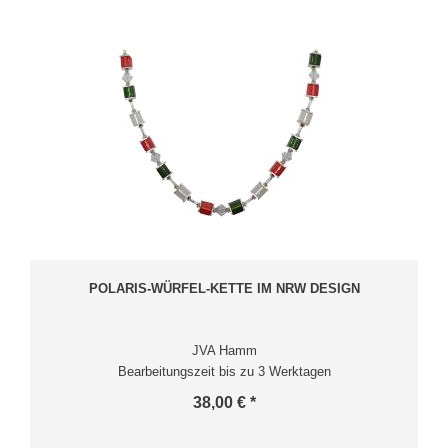
POLARIS-WÜRFEL-KETTE IM NRW DESIGN
JVA Hamm
Bearbeitungszeit bis zu 3 Werktagen
38,00 € *