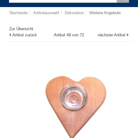
Startseite
Artikelauswahl
Dekoration
Weitere Angebote
Zur Übersicht
Artikel zurück
Artikel 49 von 72
nächster Artikel