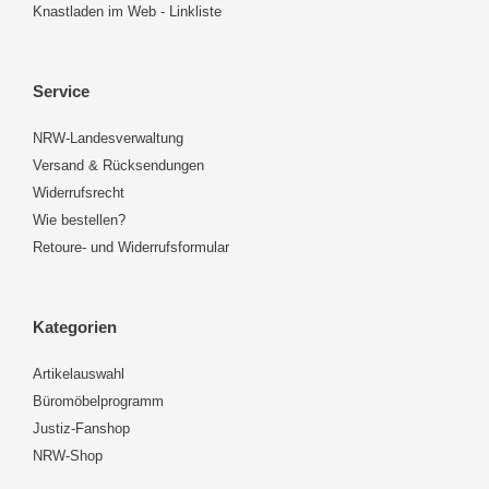
Knastladen im Web - Linkliste
Service
NRW-Landesverwaltung
Versand & Rücksendungen
Widerrufsrecht
Wie bestellen?
Retoure- und Widerrufsformular
Kategorien
Artikelauswahl
Büromöbelprogramm
Justiz-Fanshop
NRW-Shop