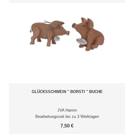
GLÜCKSSCHWEIN " BORSTI " BUCHE
JVA Hamm
Bearbeitungszeit bis zu 3 Werktagen
7,50 €