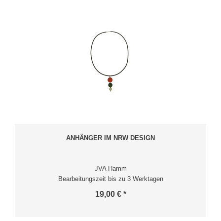
ANHÄNGER IM NRW DESIGN
JVA Hamm
Bearbeitungszeit bis zu 3 Werktagen
19,00 € *