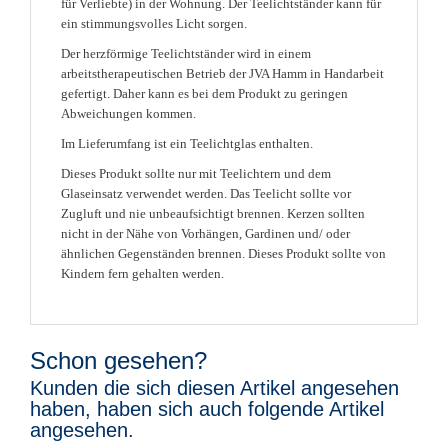
für Verliebte) in der Wohnung. Der Teelichtständer kann für
ein stimmungsvolles Licht sorgen.
Der
herzförmige
Teelichtständer wird in einem
arbeitstherapeutischen Betrieb der JVA Hamm in Handarbeit
gefertigt. Daher kann es bei dem Produkt zu geringen
Abweichungen kommen.
Im Lieferumfang ist ein Teelichtglas enthalten.
Dieses Produkt sollte nur mit Teelichtern und dem
Glaseinsatz verwendet werden. Das Teelicht sollte vor
Zugluft und nie unbeaufsichtigt brennen. Kerzen sollten
nicht in der Nähe von Vorhängen, Gardinen und/ oder
ähnlichen Gegenständen brennen. Dieses Produkt sollte von
Kindern fern gehalten werden.
Schon gesehen?
Kunden die sich diesen Artikel angesehen
haben, haben sich auch folgende Artikel
angesehen.