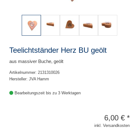
Teelichtständer Herz BU geölt
aus massiver Buche, geölt
Artikelnummer: 2131310026
Hersteller: JVA Hamm
Bearbeitungszeit bis zu 3 Werktagen
6,00
€
*
inkl. Versandkosten