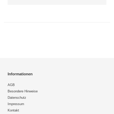
Informationen
AGB
Besondere Hinweise
Datenschutz
Impressum
Kontakt