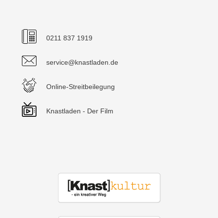
0211 837 1919
service@knastladen.de
Online-Streitbeilegung
Knastladen - Der Film