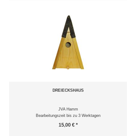
DREIECKSHAUS
JVA Hamm
Bearbeitungszeit bis zu 3 Werktagen
15,00 € *