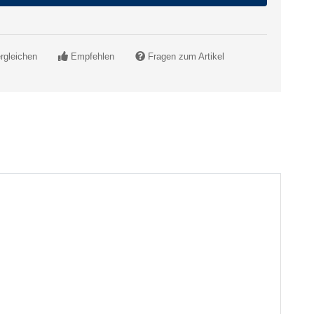
rgleichen
Empfehlen
Fragen zum Artikel