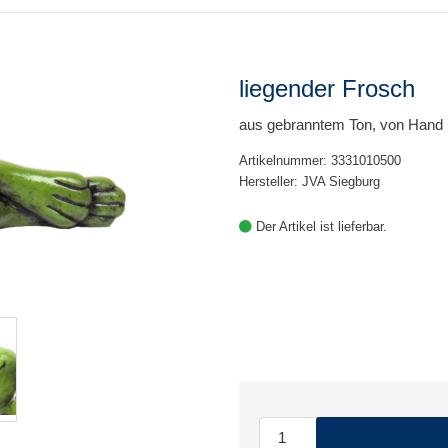
liegender Frosch
aus gebranntem Ton, von Hand 
Artikelnummer: 3331010500
Hersteller: JVA Siegburg
Der Artikel ist lieferbar.