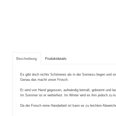
Beschreibung
Produktdetails
Es gibt doch nichts Schöneres als in der Sonnezu liegen und si
Genau das macht unser Frosch.
Er wird von Hand gegossen, aufwändig bemalt, gebrannt und lac
Im Sommer ist er wetterfest. Im Winter wird es ihm jedoch zu k
Da der Frosch reine Handarbeit ist kann es zu leichten Abwei