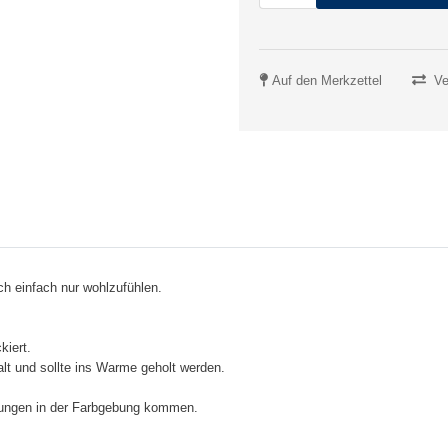
Auf den Merkzettel
Ve
ch einfach nur wohlzufühlen.
kiert.
alt und sollte ins Warme geholt werden.
chungen in der Farbgebung kommen.