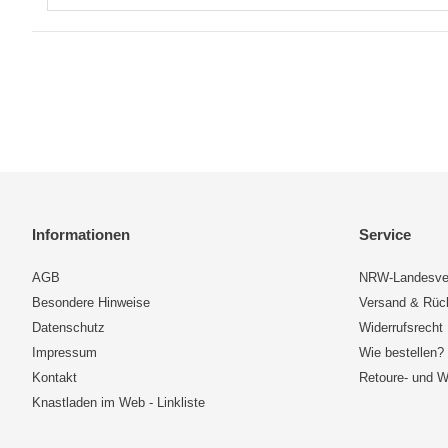
Informationen
Service
AGB
NRW-Landesve
Besondere Hinweise
Versand & Rü
Datenschutz
Widerrufsrecht
Impressum
Wie bestellen?
Kontakt
Retoure- und W
Knastladen im Web - Linkliste