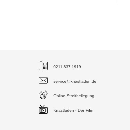
0211 837 1919
service@knastladen.de
Online-Streitbeilegung
Knastladen - Der Film