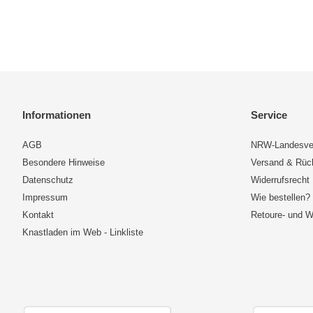
Informationen
Service
AGB
NRW-Landesve
Besondere Hinweise
Versand & Rü
Datenschutz
Widerrufsrecht
Impressum
Wie bestellen?
Kontakt
Retoure- und W
Knastladen im Web - Linkliste