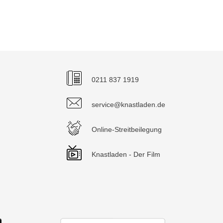
0211 837 1919
service@knastladen.de
Online-Streitbeilegung
Knastladen - Der Film