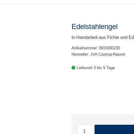
Edelstahlengel
In Handarbeit aus Fichte und Ede
Artikelnummer: 0915000230
Hersteller: JVA Castrop-Rauxel
Lieferzeit 3 bis 5 Tage