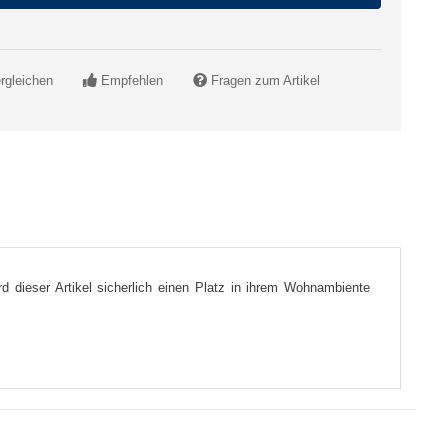
rgleichen
Empfehlen
Fragen zum Artikel
d dieser Artikel sicherlich einen Platz in ihrem Wohnambiente