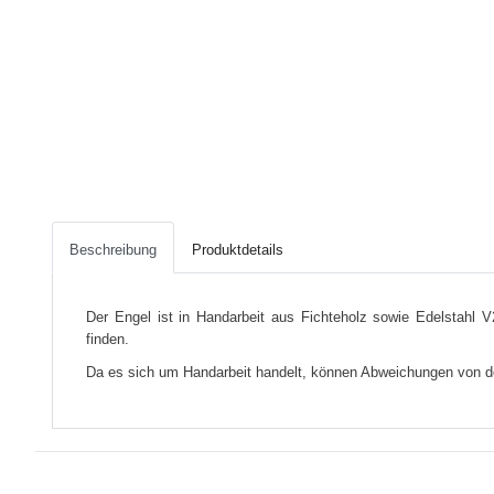
Beschreibung
Produktdetails
Der Engel ist in Handarbeit aus Fichteholz sowie Edelstahl V
finden.
Da es sich um Handarbeit handelt, können Abweichungen von d