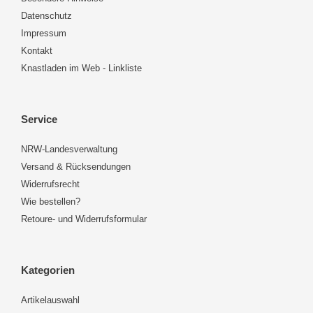
Datenschutz
Impressum
Kontakt
Knastladen im Web - Linkliste
Service
NRW-Landesverwaltung
Versand & Rücksendungen
Widerrufsrecht
Wie bestellen?
Retoure- und Widerrufsformular
Kategorien
Artikelauswahl