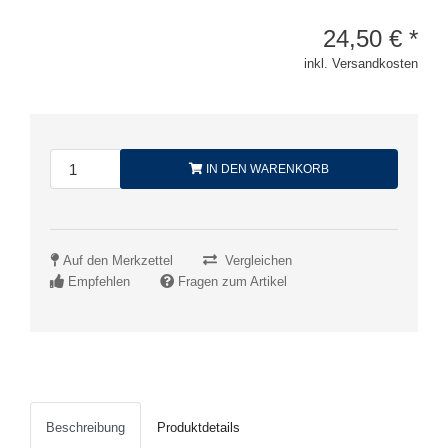
24,50
€
*
inkl. Versandkosten
IN DEN WARENKORB
Auf den Merkzettel
Vergleichen
Empfehlen
Fragen zum Artikel
Beschreibung
Produktdetails