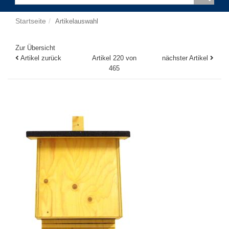
Startseite
Artikelauswahl
Zur Übersicht
Artikel zurück
Artikel 220 von
nächster Artikel
465