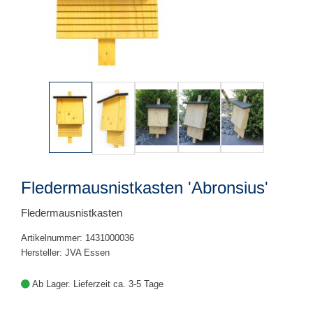
Fledermausnistkasten 'Abronsius'
Fledermausnistkasten
Artikelnummer: 1431000036
Hersteller: JVA Essen
Ab Lager. Lieferzeit ca. 3-5 Tage