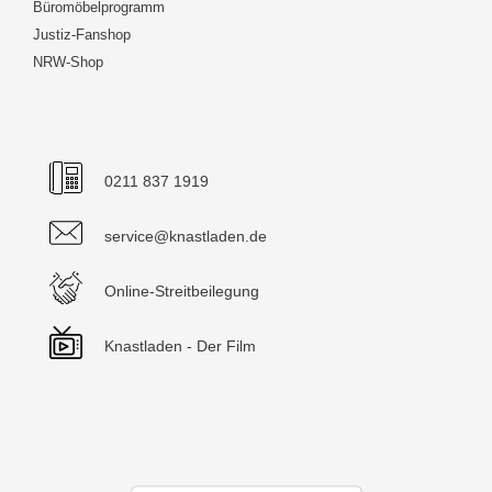
Büromöbelprogramm
Justiz-Fanshop
NRW-Shop
0211 837 1919
service@knastladen.de
Online-Streitbeilegung
Knastladen - Der Film