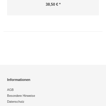
38,50 € *
Informationen
AGB
Besondere Hinweise
Datenschutz