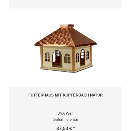
FUTTERHAUS MIT KUPFERDACH NATUR
JVA Werl
Sofort lieferbar
37,50 € *