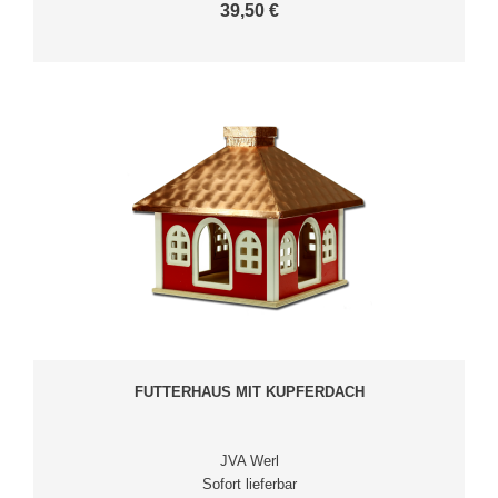
39,50 €
FUTTERHAUS MIT KUPFERDACH
JVA Werl
Sofort lieferbar