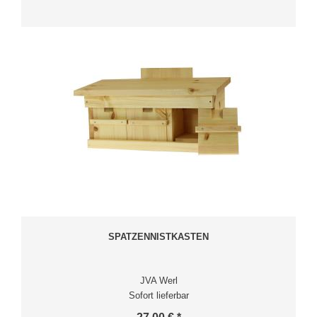
SPATZENNISTKASTEN
JVA Werl
Sofort lieferbar