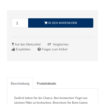
IN DEN WARENKORB
Auf den Merkzettel
Vergleichen
Empfehlen
Fragen zum Artikel
Beschreibung
Produktdetails
Endlich haben Sie die Chance, Ihre heimischen Vögel aus
nächster Nähe zu beobachten. Bereichern Sie Ihren Garten