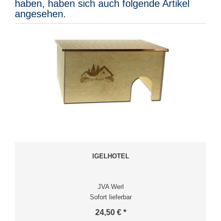
haben, haben sich auch folgende Artikel
angesehen.
IGELHOTEL
JVA Werl
Sofort lieferbar
24,50 € *