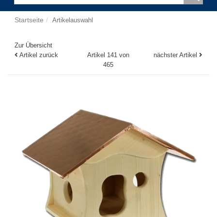
Startseite
Artikelauswahl
Zur Übersicht
Artikel zurück
Artikel 141 von
nächster Artikel
465