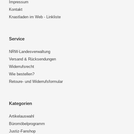
Impressum
Kontakt
Knastladen im Web - Linkliste
Service
NRW-Landesverwaltung
Versand & Rücksendungen
Widerrufsrecht
Wie bestellen?
Retoure- und Widerrufsformular
Kategorien
Artikelauswahl
Büromöbelprogramm
Justiz-Fanshop