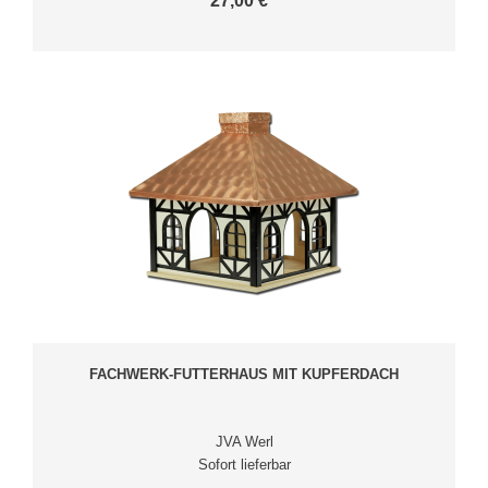
27,00 € *
FACHWERK-FUTTERHAUS MIT KUPFERDACH
JVA Werl
Sofort lieferbar