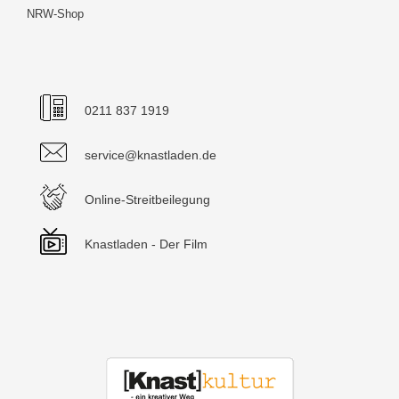
NRW-Shop
0211 837 1919
service@knastladen.de
Online-Streitbeilegung
Knastladen - Der Film