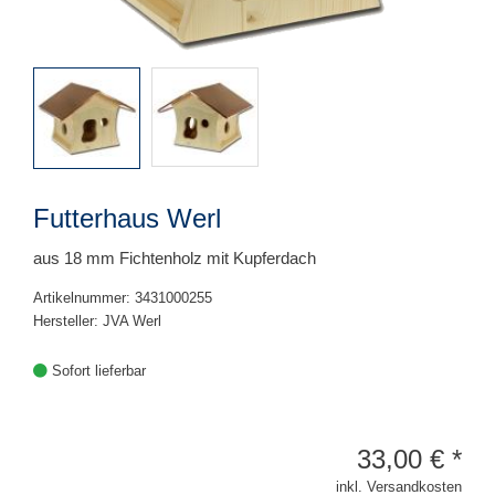
Futterhaus Werl
aus 18 mm Fichtenholz mit Kupferdach
Artikelnummer: 3431000255
Hersteller: JVA Werl
Sofort lieferbar
33,00
€
*
inkl. Versandkosten