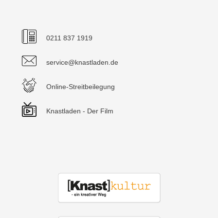
0211 837 1919
service@knastladen.de
Online-Streitbeilegung
Knastladen - Der Film