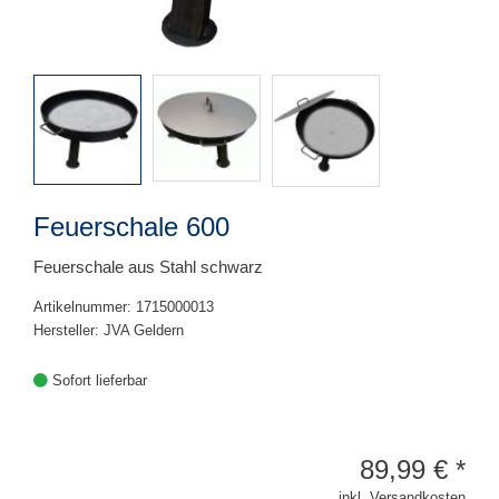
Feuerschale 600
Feuerschale aus Stahl schwarz
Artikelnummer: 1715000013
Hersteller: JVA Geldern
Sofort lieferbar
89,99
€
*
inkl. Versandkosten