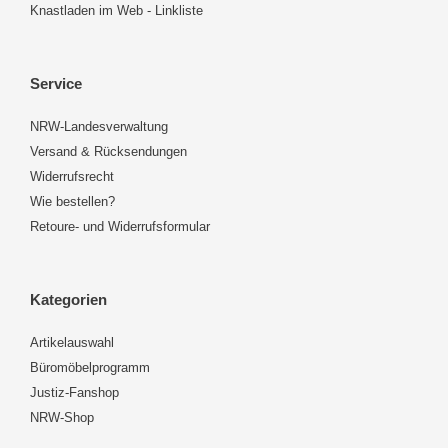
Knastladen im Web - Linkliste
Service
NRW-Landesverwaltung
Versand & Rücksendungen
Widerrufsrecht
Wie bestellen?
Retoure- und Widerrufsformular
Kategorien
Artikelauswahl
Büromöbelprogramm
Justiz-Fanshop
NRW-Shop