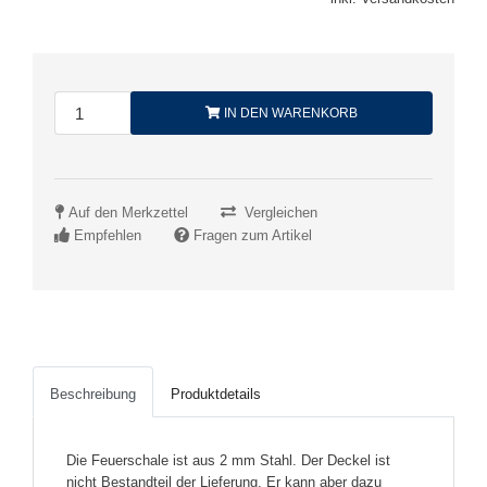
IN DEN WARENKORB
Auf den Merkzettel
Vergleichen
Empfehlen
Fragen zum Artikel
Beschreibung
Produktdetails
Die Feuerschale ist aus 2 mm Stahl. Der Deckel ist
nicht Bestandteil der Lieferung. Er kann aber dazu