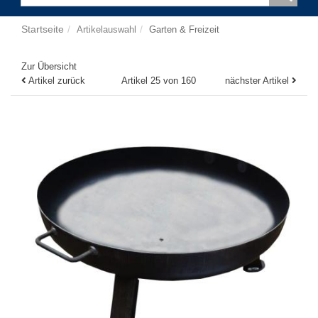
Startseite
Artikelauswahl
Garten & Freizeit
Zur Übersicht
Artikel zurück
Artikel 25 von 160
nächster Artikel