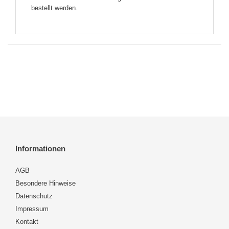
bestellt werden.
Informationen
AGB
Besondere Hinweise
Datenschutz
Impressum
Kontakt