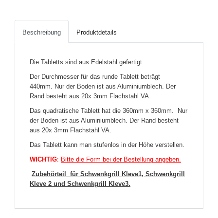
Beschreibung
Produktdetails
Die Tabletts sind aus Edelstahl gefertigt.
Der Durchmesser für das runde Tablett beträgt
440mm. Nur der Boden ist aus Aluminiumblech. Der
Rand besteht aus 20x 3mm Flachstahl VA.
Das quadratische Tablett hat die 360mm x 360mm. Nur
der Boden ist aus Aluminiumblech. Der Rand besteht
aus 20x 3mm Flachstahl VA.
Das Tablett kann man stufenlos in der Höhe verstellen.
WICHTIG
:
Bitte die Form bei der Bestellung angeben.
Zubehörteil für Schwenkgrill Kleve1, Schwenkgrill
Kleve 2 und Schwenkgrill Kleve3.