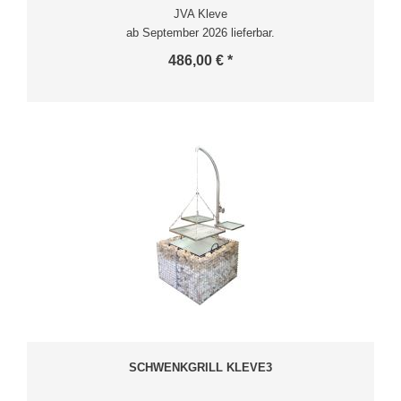
JVA Kleve
ab September 2026 lieferbar.
486,00 € *
SCHWENKGRILL KLEVE3