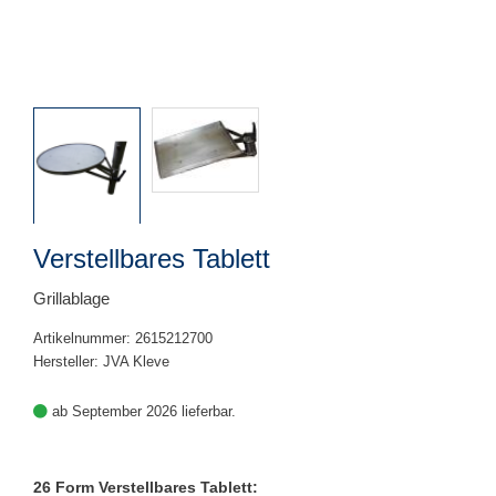
Verstellbares Tablett
Grillablage
Artikelnummer: 2615212700
Hersteller: JVA Kleve
ab September 2026 lieferbar.
26 Form Verstellbares Tablett: