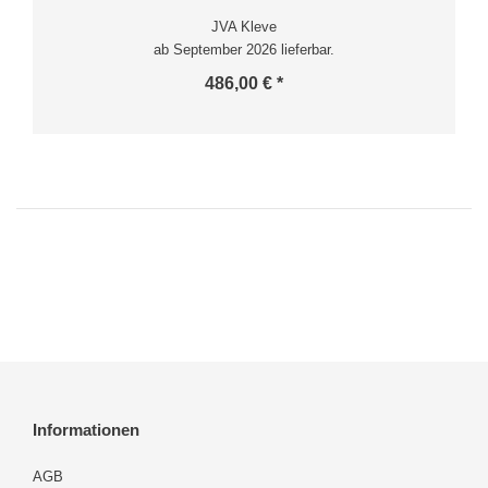
JVA Kleve
ab September 2026 lieferbar.
486,00 € *
Informationen
AGB