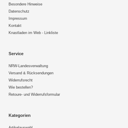
Besondere Hinweise
Datenschutz
Impressum
Kontakt
Knastladen im Web - Linkliste
Service
NRW-Landesverwaltung
Versand & Rücksendungen
Widerrufsrecht
Wie bestellen?
Retoure- und Widerrufsformular
Kategorien
Artikelauswahl