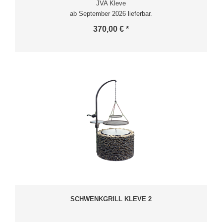
JVA Kleve
ab September 2026 lieferbar.
370,00 € *
SCHWENKGRILL KLEVE 2