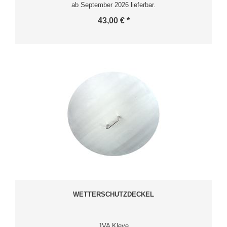
ab September 2026 lieferbar.
43,00 € *
WETTERSCHUTZDECKEL
JVA Kleve