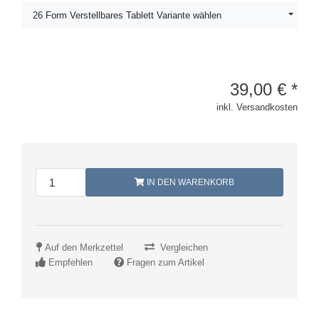
26 Form Verstellbares Tablett Variante wählen
39,00
€
*
inkl. Versandkosten
IN DEN WARENKORB
Auf den Merkzettel
Vergleichen
Empfehlen
Fragen zum Artikel