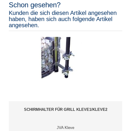
Schon gesehen?
Kunden die sich diesen Artikel angesehen
haben, haben sich auch folgende Artikel
angesehen.
SCHIRMHALTER FÜR GRILL KLEVE1/KLEVE2
JVA Kleve