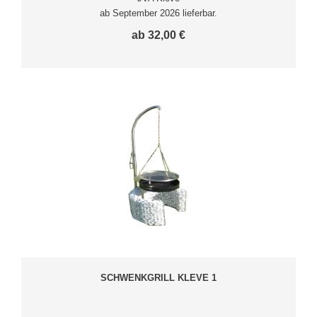
ab September 2026 lieferbar.
ab 32,00 €
SCHWENKGRILL KLEVE 1