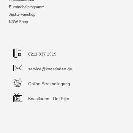
Büromöbelprogramm
Justiz-Fanshop
NRW-Shop
0211 837 1919
service@knastladen.de
Online-Streitbeilegung
Knastladen - Der Film