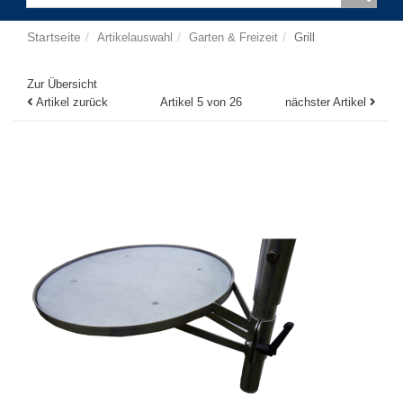
Startseite
Artikelauswahl
Garten & Freizeit
Grill
Zur Übersicht
Artikel zurück
Artikel 5 von 26
nächster Artikel