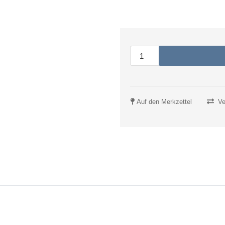
Auf den Merkzettel
Ve