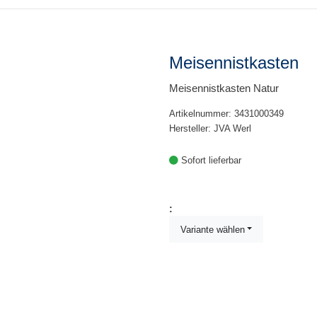
Meisennistkasten
Meisennistkasten Natur
Artikelnummer: 3431000349
Hersteller: JVA Werl
Sofort lieferbar
:
Variante wählen