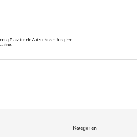
enug Platz für die Aufzucht der Jungtiere.
 Jahres.
Kategorien