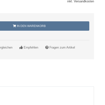
inkl. Versandkosten
IN DEN WARENKORB
rgleichen
Empfehlen
Fragen zum Artikel