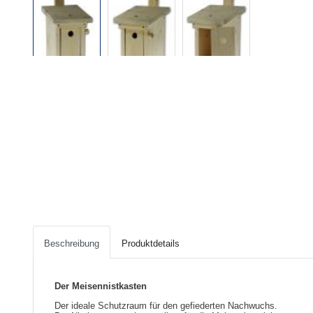
Beschreibung
Produktdetails
Der Meisennistkasten
Der ideale Schutzraum für den gefiederten Nachwuchs.