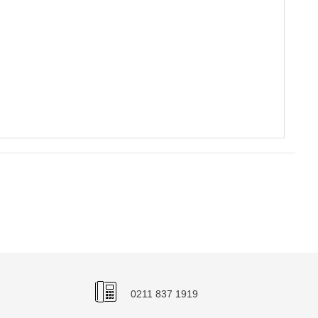
0211 837 1919