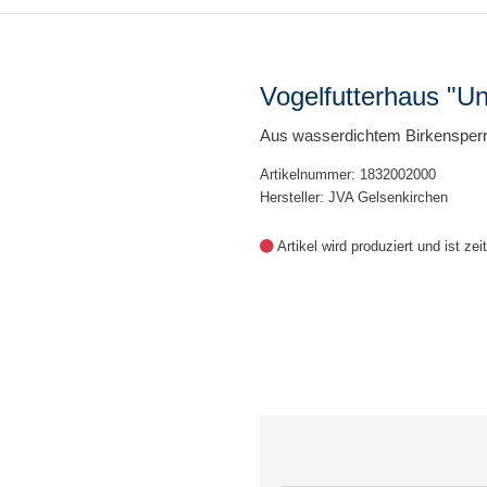
Vogelfutterhaus "Un
Aus wasserdichtem Birkensperrh
Artikelnummer: 1832002000
Hersteller: JVA Gelsenkirchen
Artikel wird produziert und ist ze