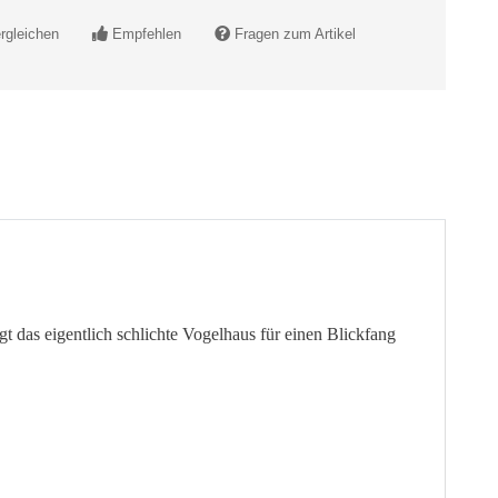
rgleichen
Empfehlen
Fragen zum Artikel
 das eigentlich schlichte Vogelhaus für einen Blickfang