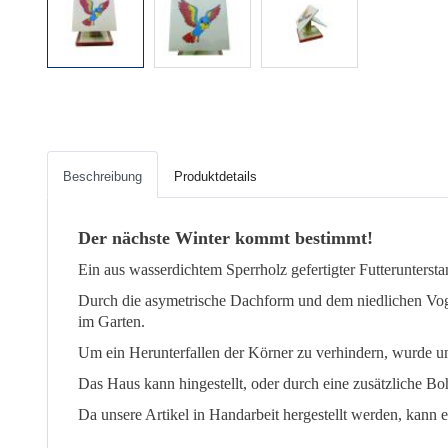
Beschreibung
Produktdetails
Der nächste Winter kommt bestimmt!
Ein aus wasserdichtem Sperrholz gefertigter Futteruntersta
Durch die asymetrische Dachform und dem niedlichen Vogel
im Garten.
Um ein Herunterfallen der Körner zu verhindern, wurde u
Das Haus kann hingestellt, oder durch eine zusätzliche 
Da unsere Artikel in Handarbeit hergestellt werden, ka