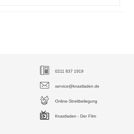
0211 837 1919
service@knastladen.de
Online-Streitbeilegung
Knastladen - Der Film