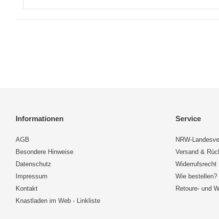
Informationen
Service
AGB
NRW-Landesve
Besondere Hinweise
Versand & Rü
Datenschutz
Widerrufsrecht
Impressum
Wie bestellen?
Kontakt
Retoure- und W
Knastladen im Web - Linkliste