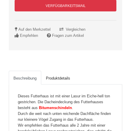
VERFÜGBARKEITSMAIL
Auf den Merkzettel
Vergleichen
Empfehlen
Fragen zum Artikel
Beschreibung
Produktdetails
Dieses Futterhaus ist mit einer Lasur im Eiche-hell ton
gestrichen. Die Dacheindeckung des Futterhauses
besteht aus
Bitumenschindeln
.
Durch die weit nach unten reichende Dachfläche finden
nur kleinere Vögel Zugang in das Futterhaus.
Wir empfehlen das Futterhaus alle 2 Jahre mit einer