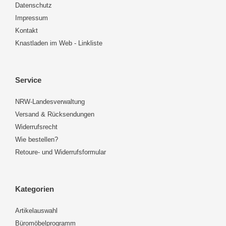
Datenschutz
Impressum
Kontakt
Knastladen im Web - Linkliste
Service
NRW-Landesverwaltung
Versand & Rücksendungen
Widerrufsrecht
Wie bestellen?
Retoure- und Widerrufsformular
Kategorien
Artikelauswahl
Büromöbelprogramm