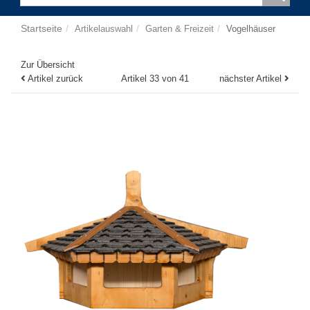
Startseite
Artikelauswahl
Garten & Freizeit
Vogelhäuser
Zur Übersicht
Artikel zurück
Artikel 33 von 41
nächster Artikel