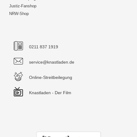
Justiz-Fanshop
NRW-Shop
0211 837 1919
service@knastladen.de
Online-Streitbeilegung
Knastladen - Der Film