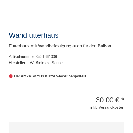
Wandfutterhaus
Futterhaus mit Wandbefestigung auch für den Balkon
Artikelnummer: 0531381006
Hersteller: JVA Bielefeld-Senne
Der Artikel wird in Kürze wieder hergestellt
30,00
€
*
inkl. Versandkosten