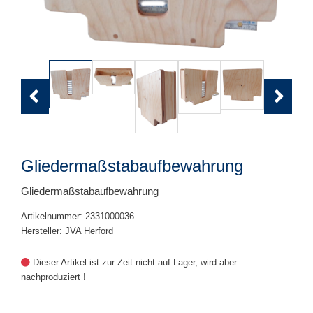
Previous
Next
Gliedermaßstabaufbewahrung
Gliedermaßstabaufbewahrung
Artikelnummer: 2331000036
Hersteller: JVA Herford
Dieser Artikel ist zur Zeit nicht auf Lager, wird aber
nachproduziert !