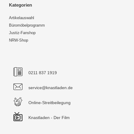
Kategorien
Artikelauswahl
Büromöbelprogramm
Justiz-Fanshop
NRW-Shop
0211 837 1919
service@knastladen.de
Online-Streitbeilegung
Knastladen - Der Film