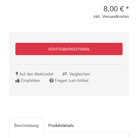
8,00
€
*
inkl. Versandkosten
VERFÜGBARKEITSMAIL
Auf den Merkzettel
Vergleichen
Empfehlen
Fragen zum Artikel
Beschreibung
Produktdetails