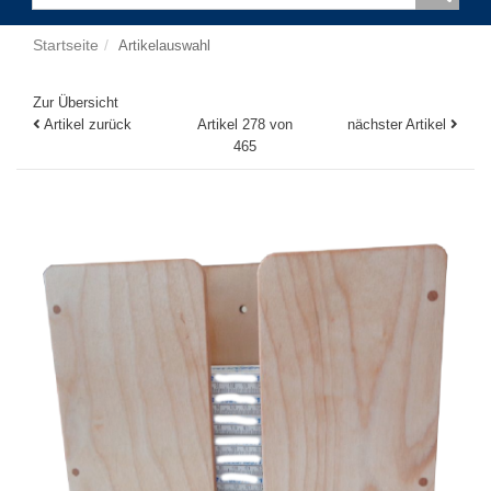
Startseite
Artikelauswahl
Zur Übersicht
Artikel zurück
Artikel 278 von
nächster Artikel
465