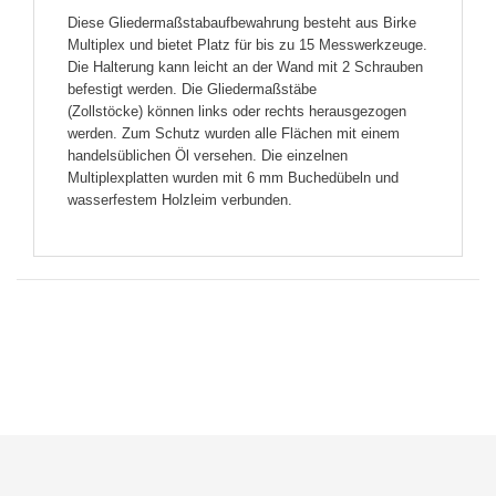
Diese Gliedermaßstabaufbewahrung besteht aus Birke
Multiplex und bietet Platz für bis zu 15 Messwerkzeuge.
Die Halterung kann leicht an der Wand mit 2 Schrauben
befestigt werden. Die Gliedermaßstäbe
(Zollstöcke) können links oder rechts herausgezogen
werden. Zum Schutz wurden alle Flächen mit einem
handelsüblichen Öl versehen. Die einzelnen
Multiplexplatten wurden mit 6 mm Buchedübeln und
wasserfestem Holzleim verbunden.