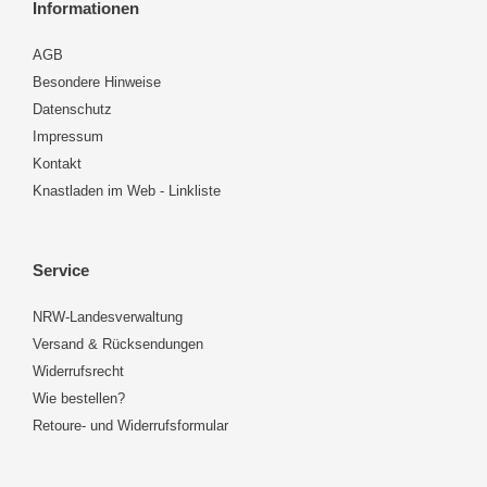
Informationen
AGB
Besondere Hinweise
Datenschutz
Impressum
Kontakt
Knastladen im Web - Linkliste
Service
NRW-Landesverwaltung
Versand & Rücksendungen
Widerrufsrecht
Wie bestellen?
Retoure- und Widerrufsformular