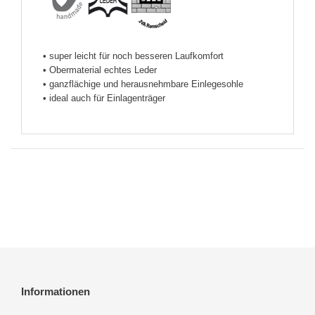
• super leicht für noch besseren Laufkomfort
• Obermaterial echtes Leder
• ganzflächige und herausnehmbare Einlegesohle
• ideal auch für Einlagenträger
Informationen