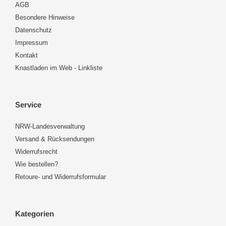
AGB
Besondere Hinweise
Datenschutz
Impressum
Kontakt
Knastladen im Web - Linkliste
Service
NRW-Landesverwaltung
Versand & Rücksendungen
Widerrufsrecht
Wie bestellen?
Retoure- und Widerrufsformular
Kategorien