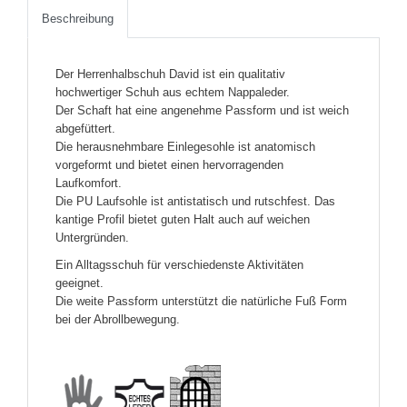
Beschreibung
Der Herrenhalbschuh David ist ein qualitativ
hochwertiger Schuh aus echtem Nappaleder.
Der Schaft hat eine angenehme Passform und ist weich
abgefüttert.
Die herausnehmbare Einlegesohle ist anatomisch
vorgeformt und bietet einen hervorragenden
Laufkomfort.
Die PU Laufsohle ist antistatisch und rutschfest. Das
kantige Profil bietet guten Halt auch auf weichen
Untergründen.
Ein Alltagsschuh für verschiedenste Aktivitäten
geeignet.
Die weite Passform unterstützt die natürliche Fuß Form
bei der Abrollbewegung.