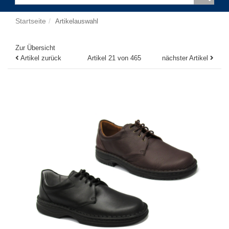
Startseite
Artikelauswahl
Zur Übersicht
Artikel zurück
Artikel 21 von 465
nächster Artikel