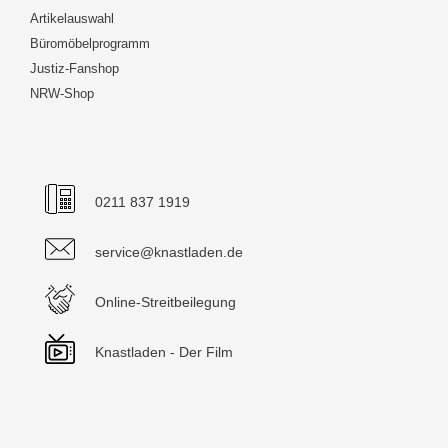
Artikelauswahl
Büromöbelprogramm
Justiz-Fanshop
NRW-Shop
0211 837 1919
service@knastladen.de
Online-Streitbeilegung
Knastladen - Der Film