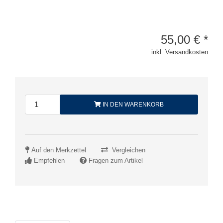
55,00
€
*
inkl. Versandkosten
IN DEN WARENKORB
Auf den Merkzettel
Vergleichen
Empfehlen
Fragen zum Artikel