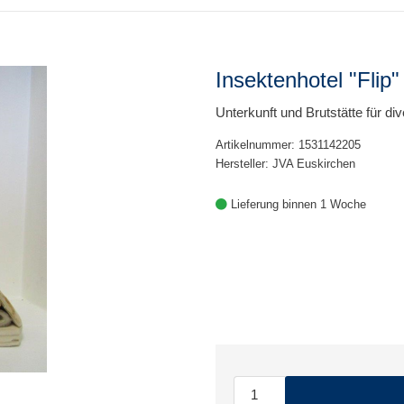
Insektenhotel "Flip"
Unterkunft und Brutstätte für di
Artikelnummer: 1531142205
Hersteller: JVA Euskirchen
Lieferung binnen 1 Woche