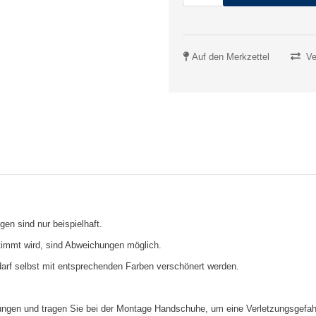
Auf den Merkzettel
Ve
gen sind nur beispielhaft.
timmt wird, sind Abweichungen möglich.
darf selbst mit entsprechenden Farben verschönert werden.
ungen und tragen Sie bei der Montage Handschuhe, um eine Verletzungsgefahr