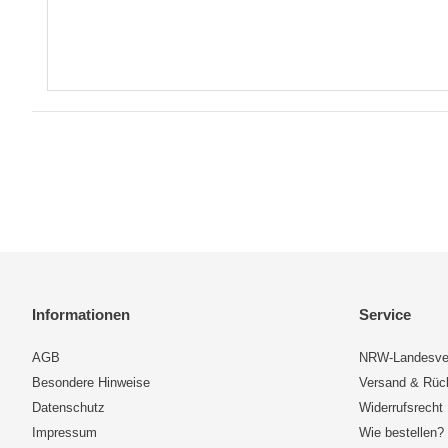
Informationen
Service
AGB
NRW-Landesve
Besondere Hinweise
Versand & Rü
Datenschutz
Widerrufsrecht
Impressum
Wie bestellen?