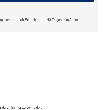
rgleichen
Empfehlen
Fragen zum Artikel
 durch Splitter zu vermeiden.