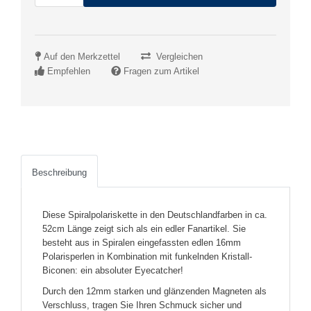
Auf den Merkzettel
Vergleichen
Empfehlen
Fragen zum Artikel
Beschreibung
Diese Spiralpolariskette in den Deutschlandfarben in ca.
52cm Länge zeigt sich als ein edler Fanartikel. Sie
besteht aus in Spiralen eingefassten edlen 16mm
Polarisperlen in Kombination mit funkelnden Kristall-
Biconen: ein absoluter Eyecatcher!
Durch den 12mm starken und glänzenden Magneten als
Verschluss, tragen Sie Ihren Schmuck sicher und