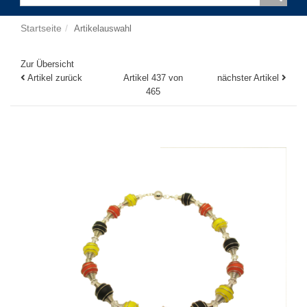
Startseite
Artikelauswahl
Zur Übersicht
Artikel zurück
Artikel 437 von
nächster Artikel
465