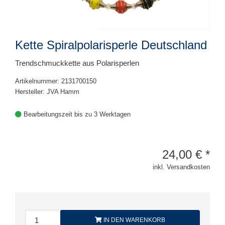
Kette Spiralpolarisperle Deutschland
Trendschmuckkette aus Polarisperlen
Artikelnummer: 2131700150
Hersteller: JVA Hamm
Bearbeitungszeit bis zu 3 Werktagen
24,00
€
*
inkl. Versandkosten
IN DEN WARENKORB