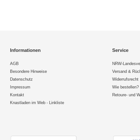
Informationen
Service
AGB
NRW-Landesve
Besondere Hinweise
Versand & Rü
Datenschutz
Widerrufsrecht
Impressum
Wie bestellen?
Kontakt
Retoure- und W
Knastladen im Web - Linkliste