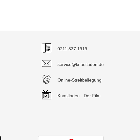
0211 837 1919
service@knastladen.de
Online-Streitbeilegung
Knastladen - Der Film