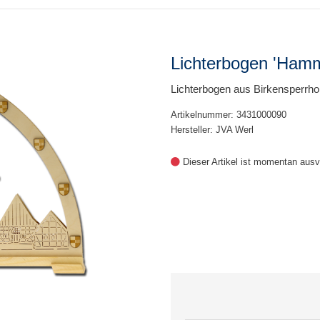
Lichterbogen 'Ham
Lichterbogen aus Birkensperrho
Artikelnummer: 3431000090
Hersteller: JVA Werl
Dieser Artikel ist momentan ausv