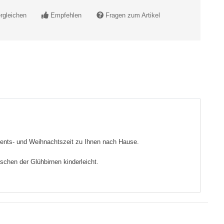
rgleichen
Empfehlen
Fragen zum Artikel
Advents- und Weihnachtszeit zu Ihnen nach Hause.
schen der Glühbirnen kinderleicht.