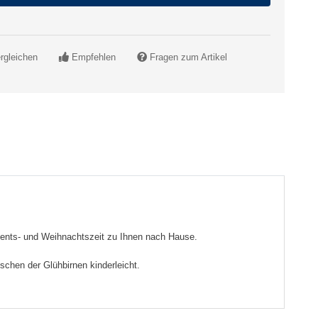
rgleichen
Empfehlen
Fragen zum Artikel
Advents- und Weihnachtszeit zu Ihnen nach Hause.
schen der Glühbirnen kinderleicht.