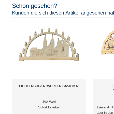
Schon gesehen?
Kunden die sich diesen Artikel angesehen ha
LICHTERBOGEN 'WERLER BASILIKA'
JVA Werl
Sofort lieferbar
Dieser Arti
aber in den