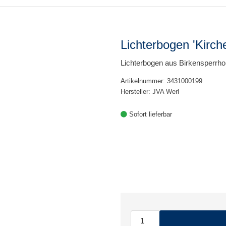
Lichterbogen 'Kirch
Lichterbogen aus Birkensperrho
Artikelnummer: 3431000199
Hersteller: JVA Werl
Sofort lieferbar