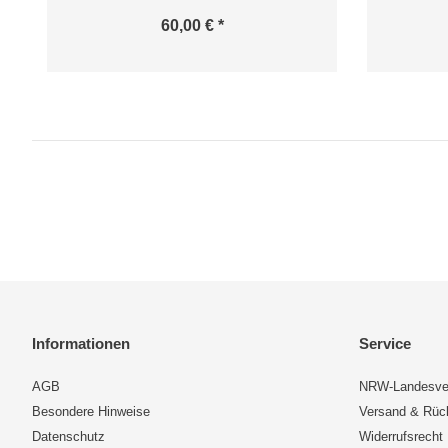
60,00 € *
Informationen
Service
AGB
NRW-Landesve
Besondere Hinweise
Versand & Rü
Datenschutz
Widerrufsrecht