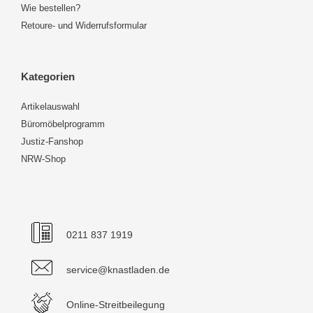
Wie bestellen?
Retoure- und Widerrufsformular
Kategorien
Artikelauswahl
Büromöbelprogramm
Justiz-Fanshop
NRW-Shop
0211 837 1919
service@knastladen.de
Online-Streitbeilegung