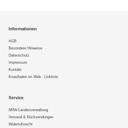
Informationen
AGB
Besondere Hinweise
Datenschutz
Impressum
Kontakt
Knastladen im Web - Linkliste
Service
NRW-Landesverwaltung
Versand & Rücksendungen
Widerrufsrecht