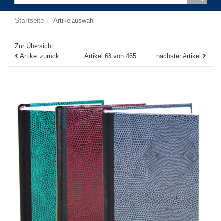
Startseite
Artikelauswahl
Zur Übersicht
Artikel zurück
Artikel 68 von 465
nächster Artikel