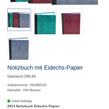
Notizbuch mit Eidechs-Papier
Notizbuch DIN A6
Artikelnummer: 2914900101
Hersteller: JVA Münster
Sofort lieferbar
2914 Notizbuch Eidechs-Papier: