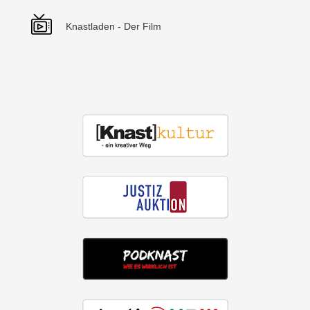
Knastladen - Der Film