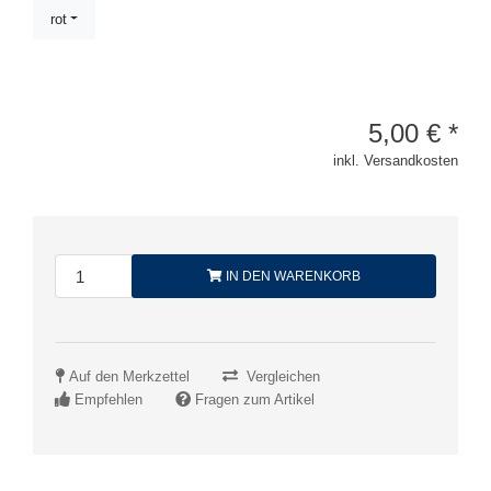
rot
5,00
€
*
inkl. Versandkosten
IN DEN WARENKORB
Auf den Merkzettel
Vergleichen
Empfehlen
Fragen zum Artikel