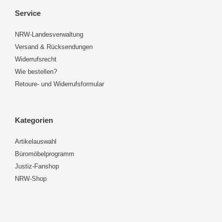
Service
NRW-Landesverwaltung
Versand & Rücksendungen
Widerrufsrecht
Wie bestellen?
Retoure- und Widerrufsformular
Kategorien
Artikelauswahl
Büromöbelprogramm
Justiz-Fanshop
NRW-Shop