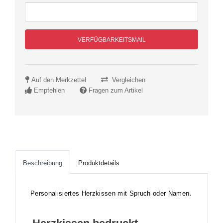
VERFÜGBARKEITSMAIL
Auf den Merkzettel
Vergleichen
Empfehlen
Fragen zum Artikel
Beschreibung
Produktdetails
.
Personalisiertes Herzkissen mit Spruch oder Namen