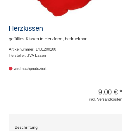
Herzkissen
gefülltes Kissen in Herzform, bedruckbar
Artikelnummer: 1431200100
Hersteller: JVA Essen
wird nachproduziert
9,00
€
*
inkl. Versandkosten
Beschriftung