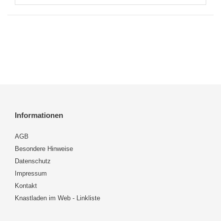
Informationen
AGB
Besondere Hinweise
Datenschutz
Impressum
Kontakt
Knastladen im Web - Linkliste