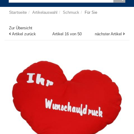
Startseite
Artikelauswahl
Schmuck
Für Sie
Zur Übersicht
Artikel zurück
Artikel 16 von 50
nächster Artikel