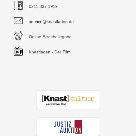
0211 837 1919
service@knastladen.de
Online-Streitbeilegung
Knastladen - Der Film