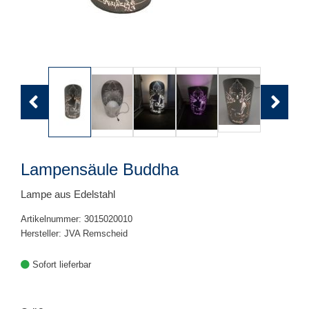
Previous
Next
Lampensäule Buddha
Lampe aus Edelstahl
Artikelnummer: 3015020010
Hersteller: JVA Remscheid
Sofort lieferbar