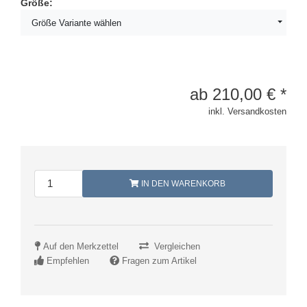
Größe:
Größe Variante wählen
ab
210,00
€
*
inkl. Versandkosten
IN DEN WARENKORB
Auf den Merkzettel
Vergleichen
Empfehlen
Fragen zum Artikel