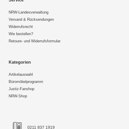
NRW-Landesverwaltung
Versand & Rücksendungen
Widerrufsrecht
Wie bestellen?
Retoure- und Widerrufsformular
Kategorien
Artikelauswahl
Büromöbelprogramm
Justiz-Fanshop
NRW-Shop
0211 837 1919