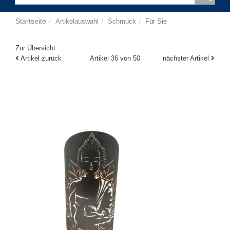
Startseite
Artikelauswahl
Schmuck
Für Sie
Zur Übersicht
Artikel zurück
Artikel 36 von 50
nächster Artikel