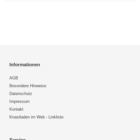
Informationen
AGB
Besondere Hinweise
Datenschutz
Impressum
Kontakt
Knastladen im Web - Linkliste
Service