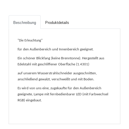
Beschreibung
Produktdetails
"Die Erleuchtung"
für den Außenbereich und Innenbereich geeignet.
Ein schöner Blickfang
(keine Brenntonne). Hergestellt aus
Edelstahl mit geschliffener Oberfläche (1.4301)
auf unserem Wasserstrahlschneider ausgeschnitten,
anschließend gewalzt, verschweißt und mit Boden.
Es wird von uns eine, zugekaufte für den Außenbereich
geeignete, Lampe mit fernbedienbarer LED (mit Farbwechsel
RGB) eingebaut.