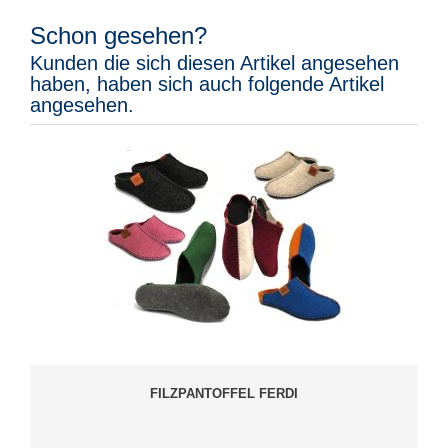
Schon gesehen?
Kunden die sich diesen Artikel angesehen
haben, haben sich auch folgende Artikel
angesehen.
FILZPANTOFFEL FERDI