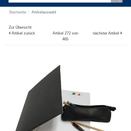
Startseite
Artikelauswahl
Zur Übersicht
Artikel zurück
Artikel 272 von
nächster Artikel
465