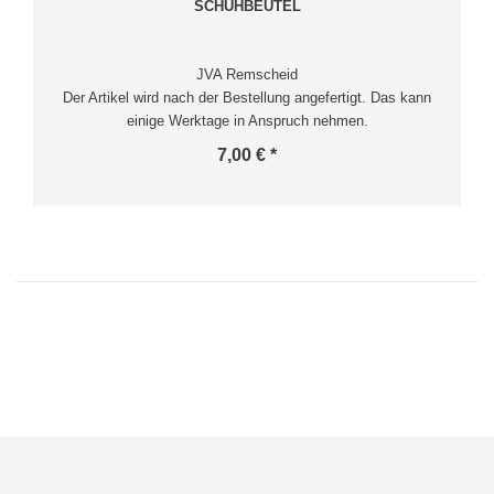
SCHUHBEUTEL
JVA Remscheid
Der Artikel wird nach der Bestellung angefertigt. Das kann
einige Werktage in Anspruch nehmen.
7,00 € *