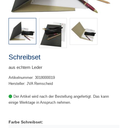
Schreibset
aus echtem Leder
Artikelnummer: 3018000019
Hersteller: JVA Remscheid
Der Artikel wird nach der Bestellung angefertigt. Das kann
einige Werktage in Anspruch nehmen.
Farbe Schreibset: