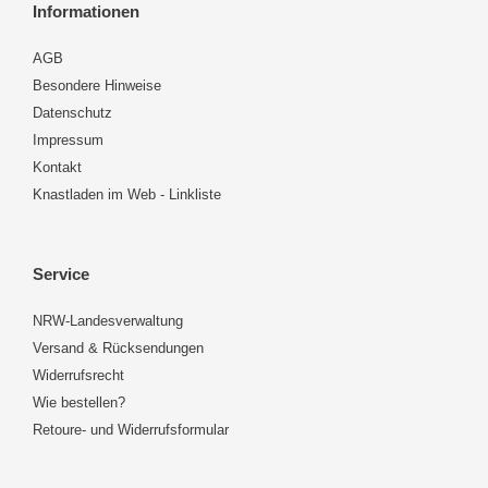
Informationen
AGB
Besondere Hinweise
Datenschutz
Impressum
Kontakt
Knastladen im Web - Linkliste
Service
NRW-Landesverwaltung
Versand & Rücksendungen
Widerrufsrecht
Wie bestellen?
Retoure- und Widerrufsformular