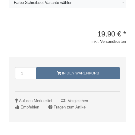
Farbe Schreibset Variante wählen
19,90
€
*
inkl. Versandkosten
IN DEN WARENKORB
Auf den Merkzettel
Vergleichen
Empfehlen
Fragen zum Artikel