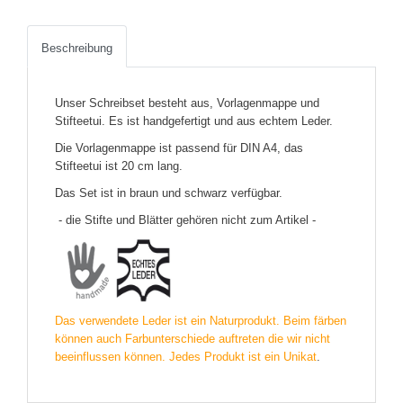
Beschreibung
Unser Schreibset besteht aus, Vorlagenmappe und
Stifteetui. Es ist handgefertigt und aus echtem Leder.
Die Vorlagenmappe ist passend für DIN A4, das
Stifteetui ist 20 cm lang.
Das Set ist in braun und schwarz verfügbar.
- die Stifte und Blätter gehören nicht zum Artikel -
Das verwendete Leder ist ein Naturprodukt. Beim färben
können auch Farbunterschiede auftreten die wir nicht
beeinflussen können. Jedes Produkt ist ein Unikat
.