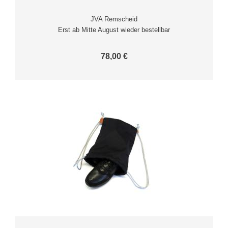
JVA Remscheid
Erst ab Mitte August wieder bestellbar
78,00 €