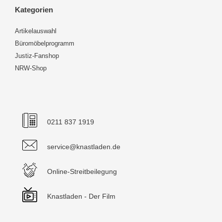
Kategorien
Artikelauswahl
Büromöbelprogramm
Justiz-Fanshop
NRW-Shop
0211 837 1919
service@knastladen.de
Online-Streitbeilegung
Knastladen - Der Film