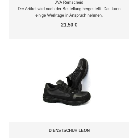
JVA Remscheid
Der Artikel wird nach der Bestellung hergestellt. Das kann
einige Werktage in Anspruch nehmen.
21,50 €
DIENSTSCHUH LEON